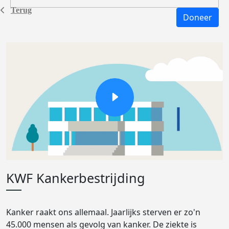
Terug
Doneer
KWF Kankerbestrijding
Kanker raakt ons allemaal. Jaarlijks sterven er zo'n
45.000 mensen als gevolg van kanker. De ziekte is