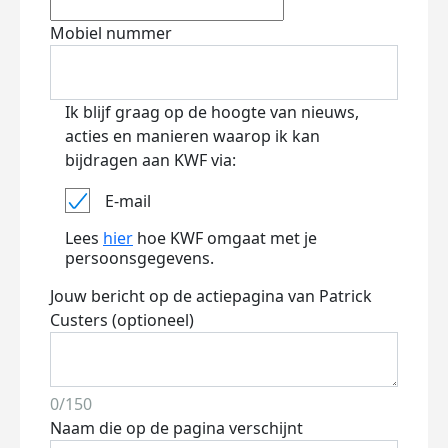
Mobiel nummer
Ik blijf graag op de hoogte van nieuws,
acties en manieren waarop ik kan
bijdragen aan KWF via:
E-mail
Lees
hier
hoe KWF omgaat met je
persoonsgegevens.
Jouw bericht op de actiepagina van Patrick
Custers (optioneel)
0/150
Naam die op de pagina verschijnt