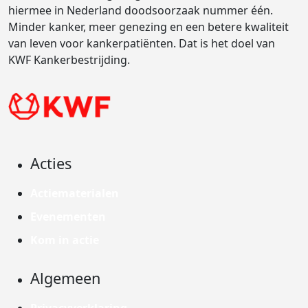
hiermee in Nederland doodsoorzaak nummer één.
Minder kanker, meer genezing en een betere kwaliteit
van leven voor kankerpatiënten. Dat is het doel van
KWF Kankerbestrijding.
Acties
Actiematerialen
Evenementen
Kom in actie
Algemeen