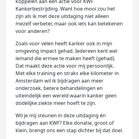
koppelen aan een actie voor KWF
Kankerbestrijding. Want hoe mooi zou het
zijn als ik met deze uitdaging niet alleen
mezelf verbeter, maar ook iets kan betekenen
voor anderen?
Zoals voor velen heeft kanker ook in mijn
omgeving impact gehad. Iedereen kent wel
iemand die ermee te maken heeft (gehad).
Dat maakt deze actie voor mij persoonlijk.
Met elke training en straks elke kilometer in
Amsterdam wil ik bijdragen aan meer
onderzoek, betere behandelingen en
uiteindelijk een wereld waarin kanker geen
dodelijke ziekte meer hoeft te zijn.
Wil je mij steunen in deze uitdaging én
bijdragen aan KWF? Elke donatie, groot of
klein, brengt ons een stap dichter bij dat doel.