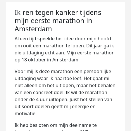
Ik ren tegen kanker tijdens
mijn eerste marathon in
Amsterdam
Al een tijd speelde het idee door mijn hoofd
om ooit een marathon te lopen. Dit jaar ga ik
die uitdaging echt aan. Mijn eerste marathon
op 18 oktober in Amsterdam.
Voor mij is deze marathon een persoonlijke
uitdaging waar ik naartoe leef. Het gaat mij
niet alleen om het uitlopen, maar het behalen
van een concreet doel. Ik wil de marathon
onder de 4 uur uitlopen. Juist het stellen van
dit soort doelen geeft mij energie en
motivatie.
Ik heb besloten om mijn deelname te