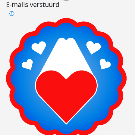
E-mails verstuurd