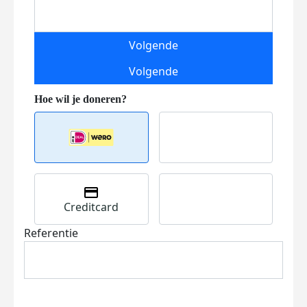
Volgende
Volgende
Creditcard
Referentie