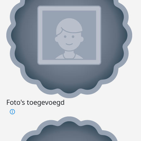
Foto's toegevoegd