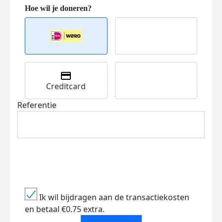
Creditcard
Referentie
Ik wil bijdragen aan de transactiekosten
en betaal €0.75 extra.