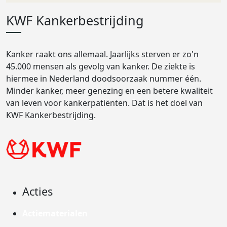
KWF Kankerbestrijding
Kanker raakt ons allemaal. Jaarlijks sterven er zo'n
45.000 mensen als gevolg van kanker. De ziekte is
hiermee in Nederland doodsoorzaak nummer één.
Minder kanker, meer genezing en een betere kwaliteit
van leven voor kankerpatiënten. Dat is het doel van
KWF Kankerbestrijding.
Acties
Actiematerialen