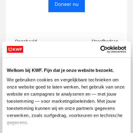
Doneer nu
Opgehaald
Streefbedrag
€0
€500
Doneer
Welkom bij KWF. Fijn dat je onze website bezoekt.
We gebruiken cookies en vergelijkbare technieken om 
Patrick's badges
onze website goed te laten werken, het gebruik van onze 
website en campagnes te analyseren en — met jouw 
toestemming — voor marketingdoeleinden. Met jouw 
toestemming kunnen wij en onze partners gegevens 
verwerken, zoals surfgedrag, voorkeuren en technische 
gegevens.