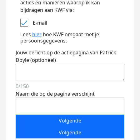
acties en manieren waarop ik kan
bijdragen aan KWF via:
E-mail
Lees
hier
hoe KWF omgaat met je
persoonsgegevens.
Jouw bericht op de actiepagina van Patrick
Doyle (optioneel)
0/150
Naam die op de pagina verschijnt
Volgende
Volgende