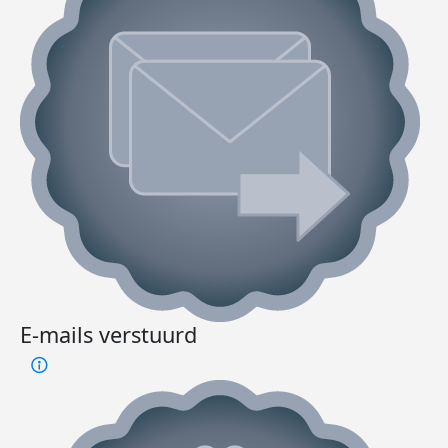
E-mails verstuurd