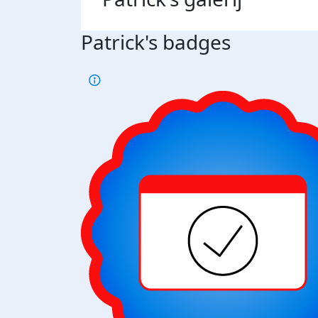
Patrick's badges