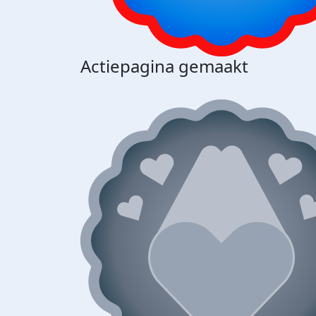
Actiepagina gemaakt