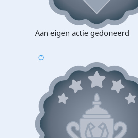
Aan eigen actie gedoneerd