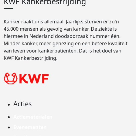
KWF Kankerbestrijding
Kanker raakt ons allemaal. Jaarlijks sterven er zo'n
45.000 mensen als gevolg van kanker. De ziekte is
hiermee in Nederland doodsoorzaak nummer één.
Minder kanker, meer genezing en een betere kwaliteit
van leven voor kankerpatiënten. Dat is het doel van
KWF Kankerbestrijding.
Acties
Actiematerialen
Evenementen