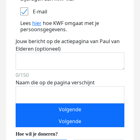
E-mail
Lees
hier
hoe KWF omgaat met je
persoonsgegevens.
Jouw bericht op de actiepagina van Paul van
Elderen (optioneel)
0/150
Naam die op de pagina verschijnt
Volgende
Volgende