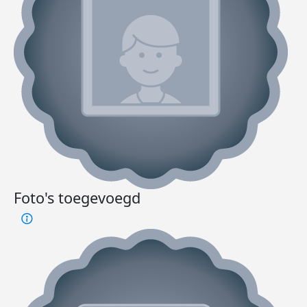
Foto's toegevoegd