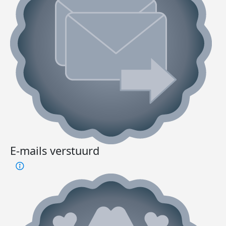
E-mails verstuurd