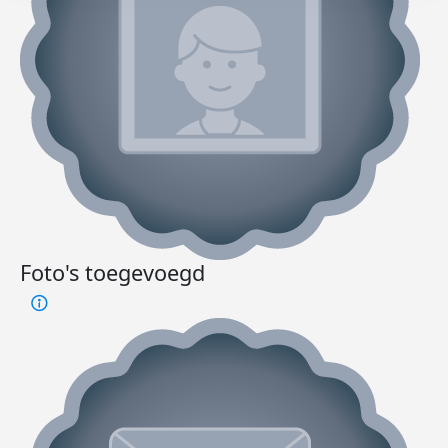
Foto's toegevoegd