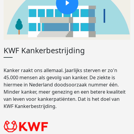
KWF Kankerbestrijding
Kanker raakt ons allemaal. Jaarlijks sterven er zo'n
45.000 mensen als gevolg van kanker. De ziekte is
hiermee in Nederland doodsoorzaak nummer één.
Minder kanker, meer genezing en een betere kwaliteit
van leven voor kankerpatiënten. Dat is het doel van
KWF Kankerbestrijding.