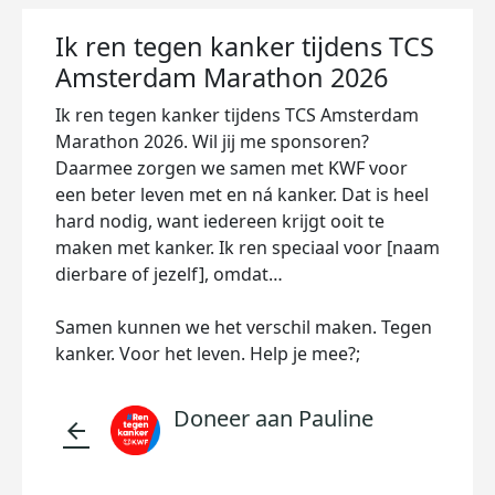
Ik ren tegen kanker tijdens TCS
Amsterdam Marathon 2026
Ik ren tegen kanker tijdens TCS Amsterdam
Marathon 2026. Wil jij me sponsoren?
Daarmee zorgen we samen met KWF voor
een beter leven met en ná kanker. Dat is heel
hard nodig, want iedereen krijgt ooit te
maken met kanker. Ik ren speciaal voor [naam
dierbare of jezelf], omdat…
Samen kunnen we het verschil maken. Tegen
kanker. Voor het leven. Help je mee?;
Doneer aan Pauline
arrow_back