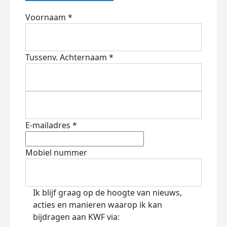
Voornaam *
Tussenv.
Achternaam *
E-mailadres *
Mobiel nummer
Ik blijf graag op de hoogte van nieuws,
acties en manieren waarop ik kan
bijdragen aan KWF via: