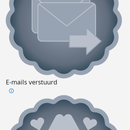
E-mails verstuurd