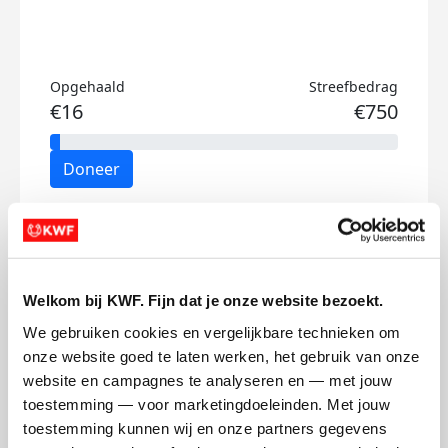
Opgehaald
Streefbedrag
€16
€750
Doneer
Pauline's badges
Welkom bij KWF. Fijn dat je onze website bezoekt.
We gebruiken cookies en vergelijkbare technieken om 
onze website goed te laten werken, het gebruik van onze 
website en campagnes te analyseren en — met jouw 
toestemming — voor marketingdoeleinden. Met jouw 
toestemming kunnen wij en onze partners gegevens 