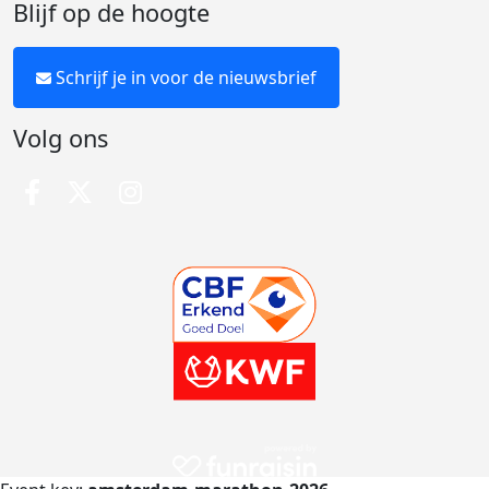
Blijf op de hoogte
Schrijf je in voor de nieuwsbrief
Volg ons