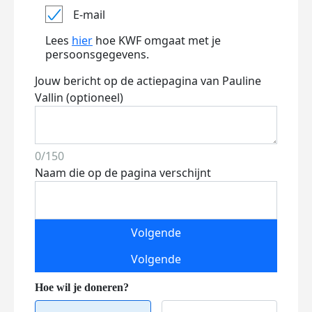
E-mail
Lees
hier
hoe KWF omgaat met je
persoonsgegevens.
Jouw bericht op de actiepagina van Pauline
Vallin (optioneel)
0/150
Naam die op de pagina verschijnt
Volgende
Volgende