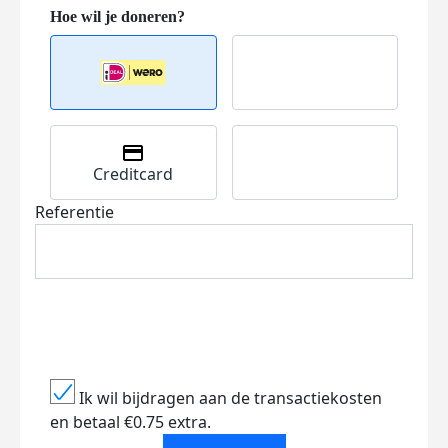
Creditcard
Referentie
Ik wil bijdragen aan de transactiekosten
en betaal €0.75 extra.