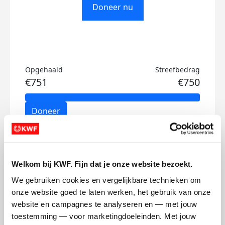
Doneer nu
Opgehaald
Streefbedrag
€751
€750
Doneer
Paul's badges
Welkom bij KWF. Fijn dat je onze website bezoekt.
We gebruiken cookies en vergelijkbare technieken om 
onze website goed te laten werken, het gebruik van onze 
website en campagnes te analyseren en — met jouw 
toestemming — voor marketingdoeleinden. Met jouw 