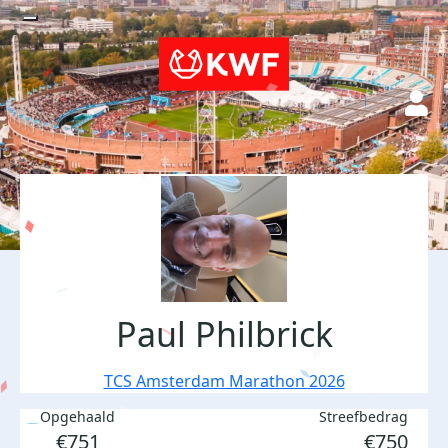
Paul Philbrick
TCS Amsterdam Marathon 2026
Opgehaald
Streefbedrag
€751
€750