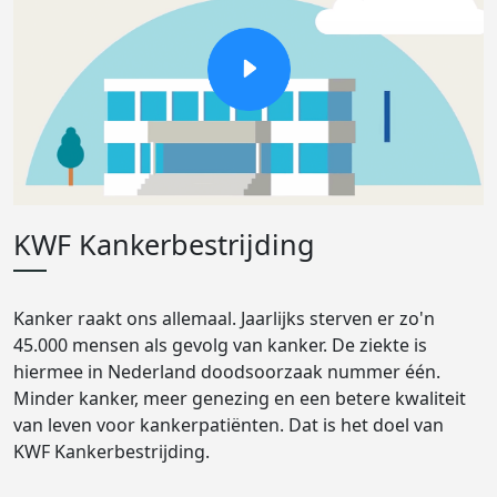
KWF Kankerbestrijding
Kanker raakt ons allemaal. Jaarlijks sterven er zo'n
45.000 mensen als gevolg van kanker. De ziekte is
hiermee in Nederland doodsoorzaak nummer één.
Minder kanker, meer genezing en een betere kwaliteit
van leven voor kankerpatiënten. Dat is het doel van
KWF Kankerbestrijding.