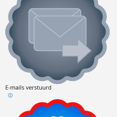
E-mails verstuurd