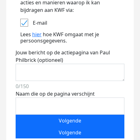
acties en manieren waarop ik kan
bijdragen aan KWF via:
E-mail
Lees
hier
hoe KWF omgaat met je
persoonsgegevens.
Jouw bericht op de actiepagina van Paul
Philbrick (optioneel)
0/150
Naam die op de pagina verschijnt
Volgende
Volgende