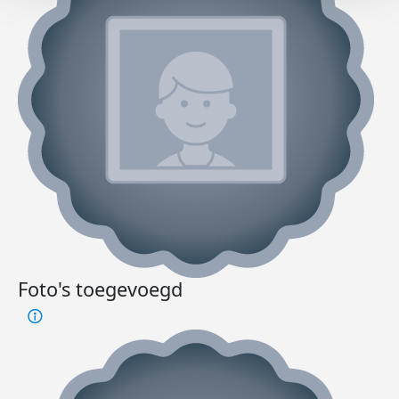
Foto's toegevoegd