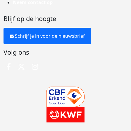
Neem contact op
Blijf op de hoogte
Schrijf je in voor de nieuwsbrief
Volg ons