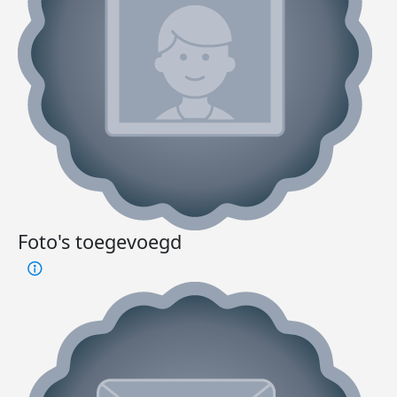
Foto's toegevoegd