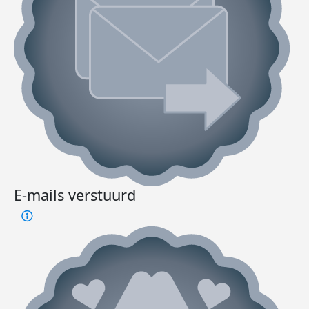
E-mails verstuurd