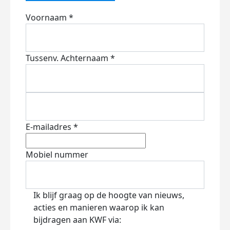
Voornaam *
Tussenv.
Achternaam *
E-mailadres *
Mobiel nummer
Ik blijf graag op de hoogte van nieuws,
acties en manieren waarop ik kan
bijdragen aan KWF via: