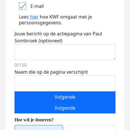
E-mail
Lees
hier
hoe KWF omgaat met je
persoonsgegevens.
Jouw bericht op de actiepagina van Paul
Sombroek (optioneel)
0/150
Naam die op de pagina verschijnt
Volgende
Volgende