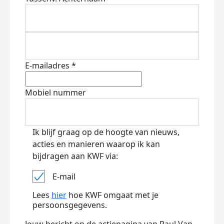
E-mailadres *
Mobiel nummer
Ik blijf graag op de hoogte van nieuws,
acties en manieren waarop ik kan
bijdragen aan KWF via:
E-mail
Lees
hier
hoe KWF omgaat met je
persoonsgegevens.