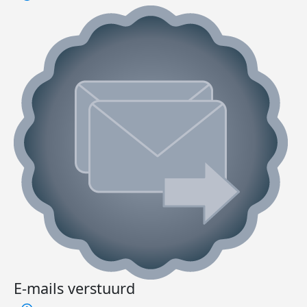
E-mails verstuurd