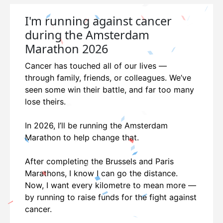
I'm running against cancer
during the Amsterdam
Marathon 2026
Cancer has touched all of our lives —
through family, friends, or colleagues. We’ve
seen some win their battle, and far too many
lose theirs.
In 2026, I’ll be running the Amsterdam
Marathon to help change that.
After completing the Brussels and Paris
Marathons, I know I can go the distance.
Now, I want every kilometre to mean more —
by running to raise funds for the fight against
cancer.