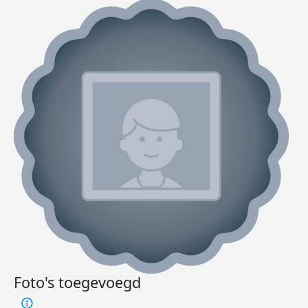
Foto's toegevoegd