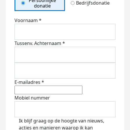
Persoonlijke
Bedrijfsdonatie
donatie
Voornaam *
Tussenv.
Achternaam *
E-mailadres *
Mobiel nummer
Ik blijf graag op de hoogte van nieuws,
acties en manieren waarop ik kan