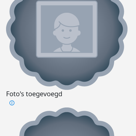
Foto's toegevoegd