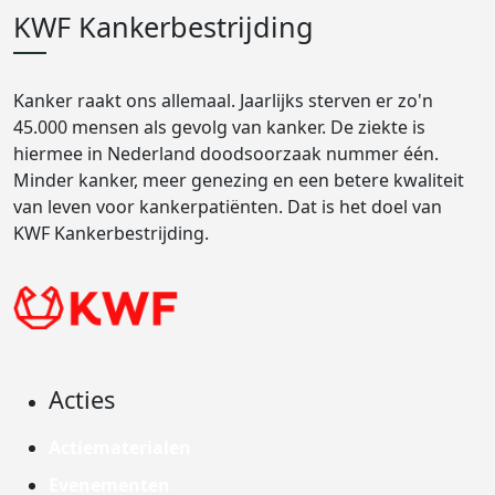
KWF Kankerbestrijding
Kanker raakt ons allemaal. Jaarlijks sterven er zo'n
45.000 mensen als gevolg van kanker. De ziekte is
hiermee in Nederland doodsoorzaak nummer één.
Minder kanker, meer genezing en een betere kwaliteit
van leven voor kankerpatiënten. Dat is het doel van
KWF Kankerbestrijding.
Acties
Actiematerialen
Evenementen