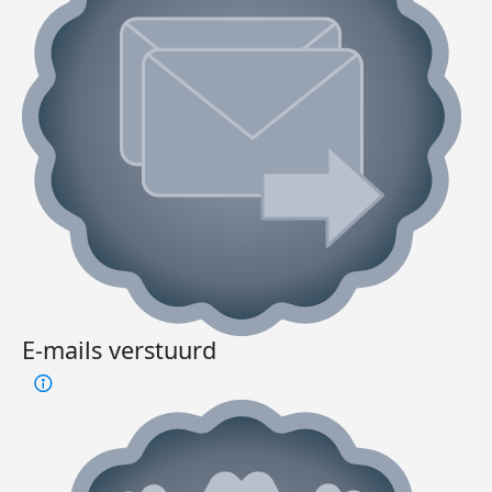
E-mails verstuurd