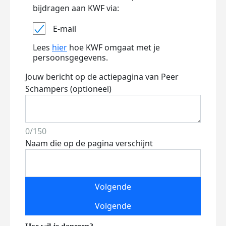
bijdragen aan KWF via:
E-mail
Lees
hier
hoe KWF omgaat met je
persoonsgegevens.
Jouw bericht op de actiepagina van Peer
Schampers (optioneel)
0/150
Naam die op de pagina verschijnt
Volgende
Volgende