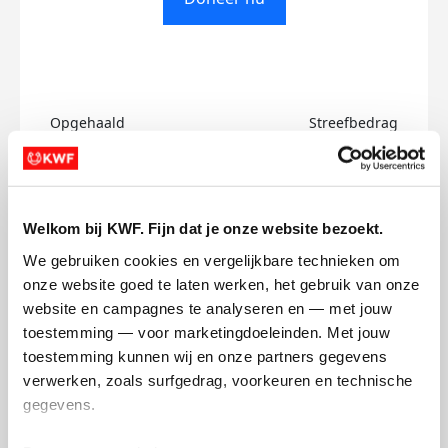
Opgehaald
Streefbedrag
€0
€500
Doneer
Welkom bij KWF. Fijn dat je onze website bezoekt.
We gebruiken cookies en vergelijkbare technieken om 
Peer's badges
onze website goed te laten werken, het gebruik van onze 
website en campagnes te analyseren en — met jouw 
toestemming — voor marketingdoeleinden. Met jouw 
toestemming kunnen wij en onze partners gegevens 
verwerken, zoals surfgedrag, voorkeuren en technische 
gegevens.