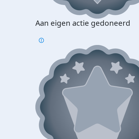
Aan eigen actie gedoneerd