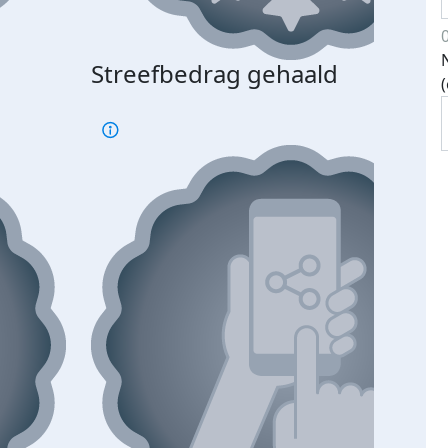
Streefbedrag gehaald