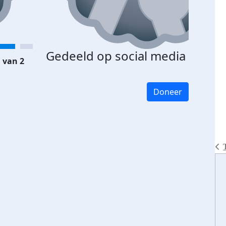
Gedeeld op social media
 van 2
Doneer