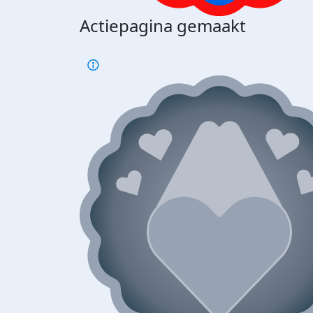
Actiepagina gemaakt