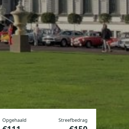
Opgehaald
Streefbedrag