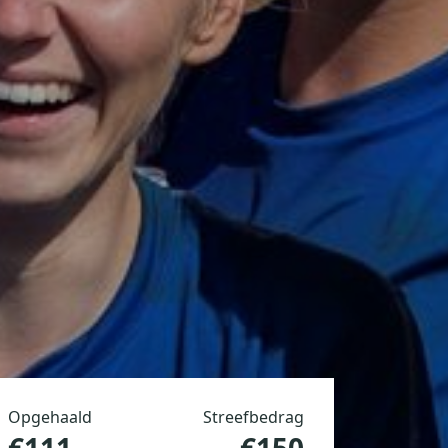
Opgehaald
Streefbedrag