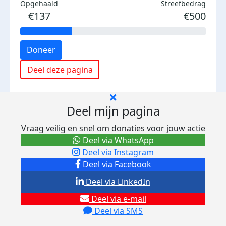
Opgehaald
Streefbedrag
€137
€500
Doneer
Deel deze pagina
Deel mijn pagina
Vraag veilig en snel om donaties voor jouw actie
Deel via WhatsApp
Deel via Instagram
Deel via Facebook
Deel via LinkedIn
Deel via e-mail
Deel via SMS