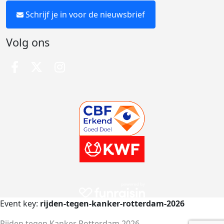
Schrijf je in voor de nieuwsbrief
Volg ons
Event key:
rijden-tegen-kanker-rotterdam-2026
Rijden tegen Kanker Rotterdam 2026