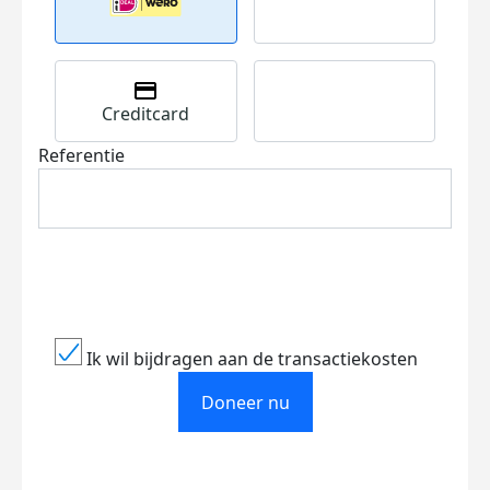
Creditcard
Referentie
Ik wil bijdragen aan de transactiekosten
Doneer nu