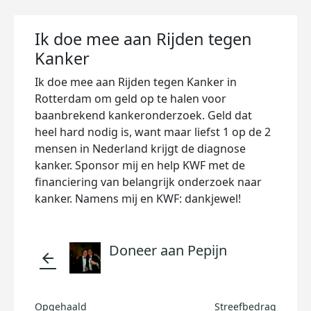
Ik doe mee aan Rijden tegen
Kanker
Ik doe mee aan Rijden tegen Kanker in
Rotterdam om geld op te halen voor
baanbrekend kankeronderzoek. Geld dat
heel hard nodig is, want maar liefst 1 op de 2
mensen in Nederland krijgt de diagnose
kanker. Sponsor mij en help KWF met de
financiering van belangrijk onderzoek naar
kanker. Namens mij en KWF: dankjewel!
Doneer aan Pepijn
arrow_back
Opgehaald
Streefbedrag