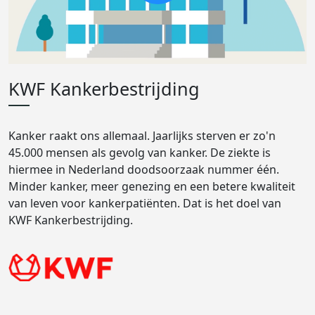
KWF Kankerbestrijding
Kanker raakt ons allemaal. Jaarlijks sterven er zo'n
45.000 mensen als gevolg van kanker. De ziekte is
hiermee in Nederland doodsoorzaak nummer één.
Minder kanker, meer genezing en een betere kwaliteit
van leven voor kankerpatiënten. Dat is het doel van
KWF Kankerbestrijding.