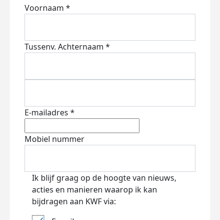
Voornaam *
Tussenv.
Achternaam *
E-mailadres *
Mobiel nummer
Ik blijf graag op de hoogte van nieuws,
acties en manieren waarop ik kan
bijdragen aan KWF via: