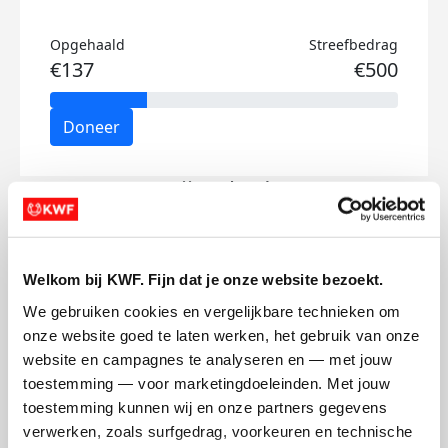
Opgehaald
Streefbedrag
€137
€500
Doneer
Pepijn's badges
Welkom bij KWF. Fijn dat je onze website bezoekt.
We gebruiken cookies en vergelijkbare technieken om 
onze website goed te laten werken, het gebruik van onze 
website en campagnes te analyseren en — met jouw 
toestemming — voor marketingdoeleinden. Met jouw 
toestemming kunnen wij en onze partners gegevens 
verwerken, zoals surfgedrag, voorkeuren en technische 