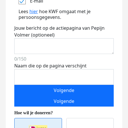
E-mail
Lees
hier
hoe KWF omgaat met je
persoonsgegevens.
Jouw bericht op de actiepagina van Pepijn
Volmer (optioneel)
0/150
Naam die op de pagina verschijnt
Volgende
Volgende