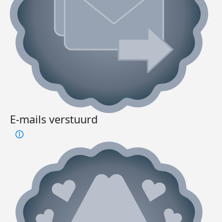
E-mails verstuurd