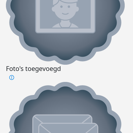
Foto's toegevoegd