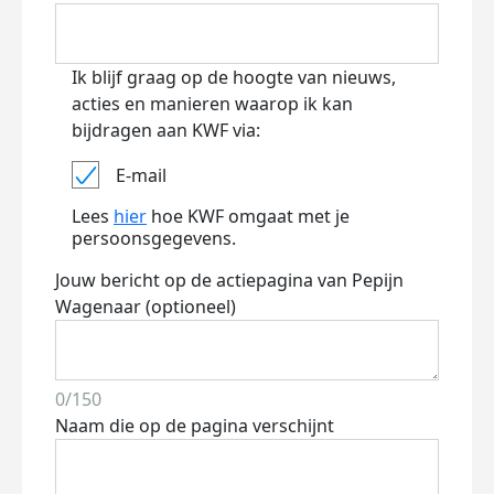
Ik blijf graag op de hoogte van nieuws,
acties en manieren waarop ik kan
bijdragen aan KWF via:
E-mail
Lees
hier
hoe KWF omgaat met je
persoonsgegevens.
Jouw bericht op de actiepagina van Pepijn
Wagenaar (optioneel)
0/150
Naam die op de pagina verschijnt