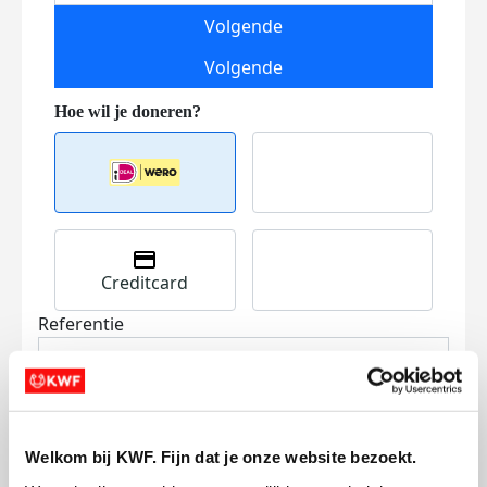
Volgende
Volgende
Creditcard
Referentie
Welkom bij KWF. Fijn dat je onze website bezoekt.