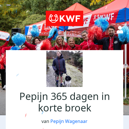
Pepijn 365 dagen in
korte broek
van
Pepijn Wagenaar