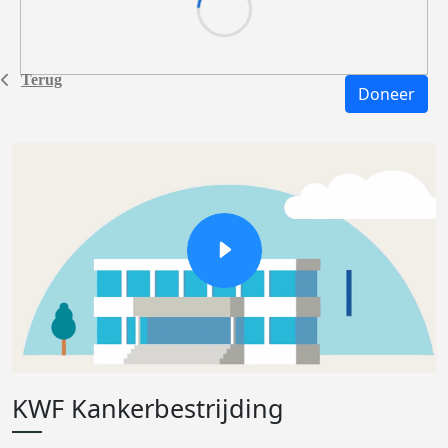
Terug
Doneer
KWF Kankerbestrijding