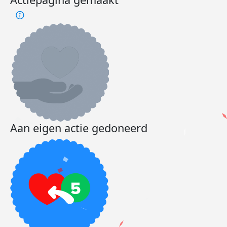
Aan eigen actie gedoneerd