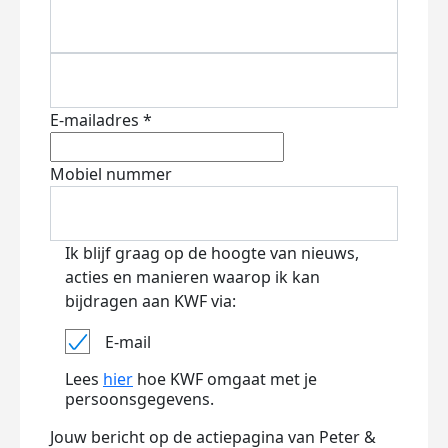
E-mailadres *
Mobiel nummer
Ik blijf graag op de hoogte van nieuws,
acties en manieren waarop ik kan
bijdragen aan KWF via:
E-mail
Lees
hier
hoe KWF omgaat met je
persoonsgegevens.
Jouw bericht op de actiepagina van Peter &