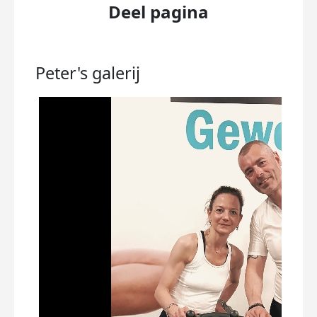
Deel pagina
Peter's
galerij