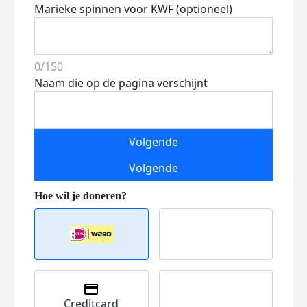
Marieke spinnen voor KWF (optioneel)
0/150
Naam die op de pagina verschijnt
Volgende
Volgende
Creditcard