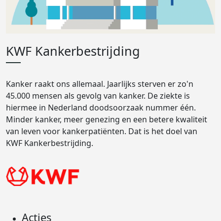
KWF Kankerbestrijding
Kanker raakt ons allemaal. Jaarlijks sterven er zo'n
45.000 mensen als gevolg van kanker. De ziekte is
hiermee in Nederland doodsoorzaak nummer één.
Minder kanker, meer genezing en een betere kwaliteit
van leven voor kankerpatiënten. Dat is het doel van
KWF Kankerbestrijding.
Acties