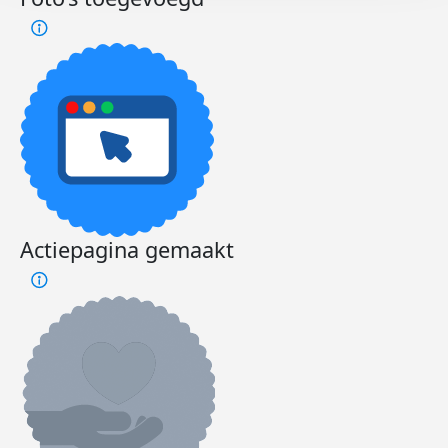
Actiepagina gemaakt