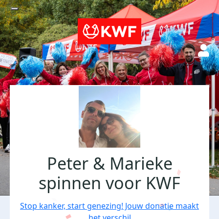
Peter & Marieke
spinnen voor KWF
Stop kanker, start genezing! Jouw donatie maakt
het verschil