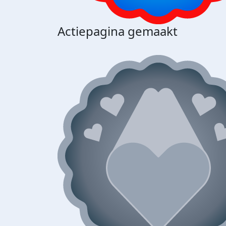
Actiepagina gemaakt