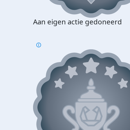
Aan eigen actie gedoneerd