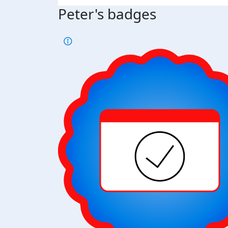
Peter's badges