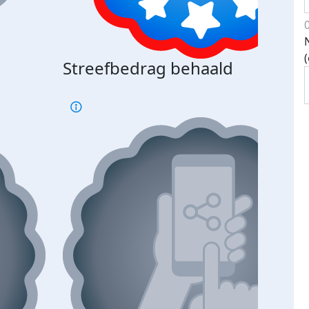
Streefbedrag behaald