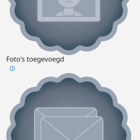
Foto's toegevoegd