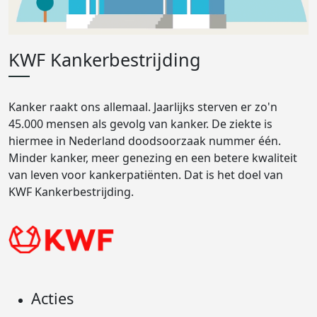
KWF Kankerbestrijding
Kanker raakt ons allemaal. Jaarlijks sterven er zo'n
45.000 mensen als gevolg van kanker. De ziekte is
hiermee in Nederland doodsoorzaak nummer één.
Minder kanker, meer genezing en een betere kwaliteit
van leven voor kankerpatiënten. Dat is het doel van
KWF Kankerbestrijding.
Acties