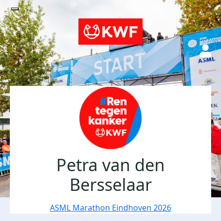
Petra van den
Bersselaar
ASML Marathon Eindhoven 2026