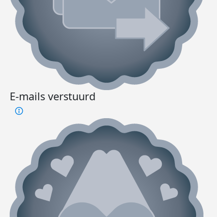
E-mails verstuurd