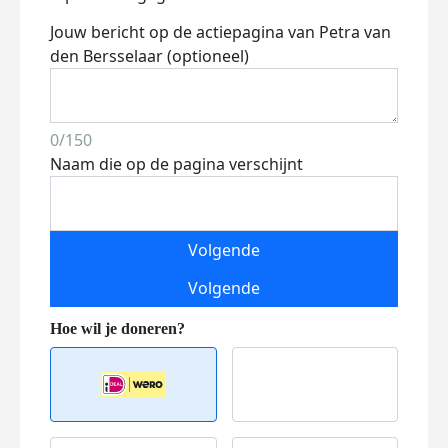
Jouw bericht op de actiepagina van Petra van
den Bersselaar (optioneel)
0/150
Naam die op de pagina verschijnt
Volgende
Volgende