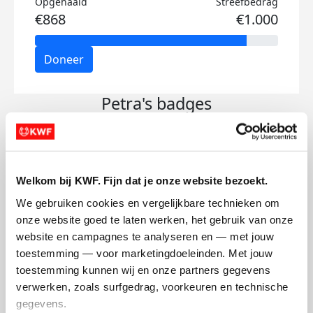
Opgehaald
Streefbedrag
€868
€1.000
Doneer
Petra's badges
Welkom bij KWF. Fijn dat je onze website bezoekt.
We gebruiken cookies en vergelijkbare technieken om 
onze website goed te laten werken, het gebruik van onze 
website en campagnes te analyseren en — met jouw 
toestemming — voor marketingdoeleinden. Met jouw 
toestemming kunnen wij en onze partners gegevens 
verwerken, zoals surfgedrag, voorkeuren en technische 
gegevens.