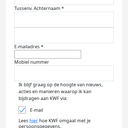
Tussenv.
Achternaam *
E-mailadres *
Mobiel nummer
Ik blijf graag op de hoogte van nieuws,
acties en manieren waarop ik kan
bijdragen aan KWF via:
E-mail
Lees
hier
hoe KWF omgaat met je
persoonsgegevens.