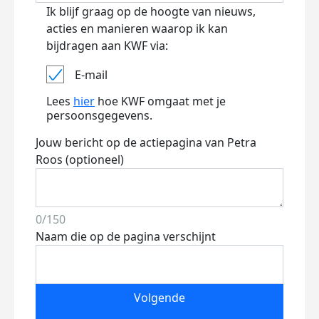
Ik blijf graag op de hoogte van nieuws,
acties en manieren waarop ik kan
bijdragen aan KWF via:
E-mail
Lees
hier
hoe KWF omgaat met je
persoonsgegevens.
Jouw bericht op de actiepagina van Petra
Roos (optioneel)
0/150
Naam die op de pagina verschijnt
Volgende