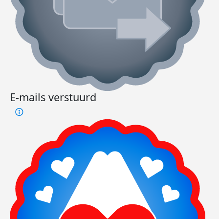
E-mails verstuurd