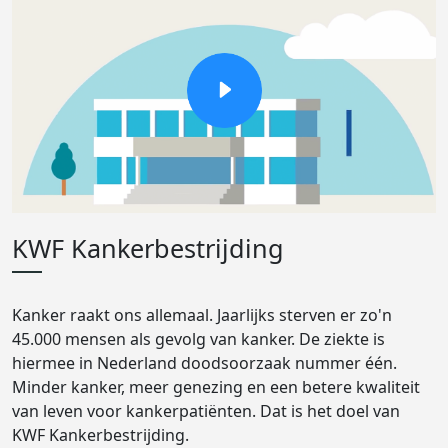
KWF Kankerbestrijding
Kanker raakt ons allemaal. Jaarlijks sterven er zo'n
45.000 mensen als gevolg van kanker. De ziekte is
hiermee in Nederland doodsoorzaak nummer één.
Minder kanker, meer genezing en een betere kwaliteit
van leven voor kankerpatiënten. Dat is het doel van
KWF Kankerbestrijding.