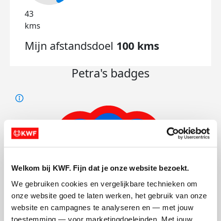
43
kms
Mijn afstandsdoel
100 kms
Petra's badges
Welkom bij KWF. Fijn dat je onze website bezoekt.
We gebruiken cookies en vergelijkbare technieken om 
onze website goed te laten werken, het gebruik van onze 
website en campagnes te analyseren en — met jouw 
toestemming — voor marketingdoeleinden. Met jouw 