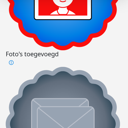
Foto's toegevoegd