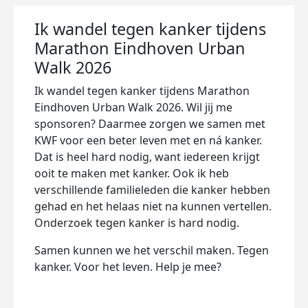
Ik wandel tegen kanker tijdens
Marathon Eindhoven Urban
Walk 2026
Ik wandel tegen kanker tijdens Marathon
Eindhoven Urban Walk 2026. Wil jij me
sponsoren? Daarmee zorgen we samen met
KWF voor een beter leven met en ná kanker.
Dat is heel hard nodig, want iedereen krijgt
ooit te maken met kanker. Ook ik heb
verschillende familieleden die kanker hebben
gehad en het helaas niet na kunnen vertellen.
Onderzoek tegen kanker is hard nodig.
Samen kunnen we het verschil maken. Tegen
kanker. Voor het leven. Help je mee?