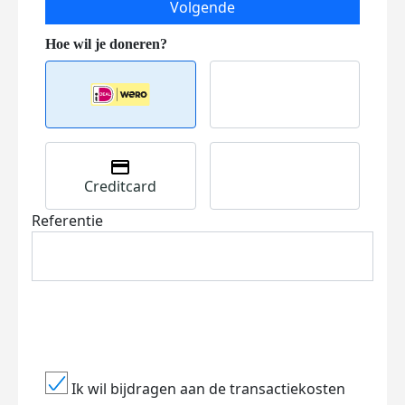
Volgende
Creditcard
Referentie
Ik wil bijdragen aan de transactiekosten