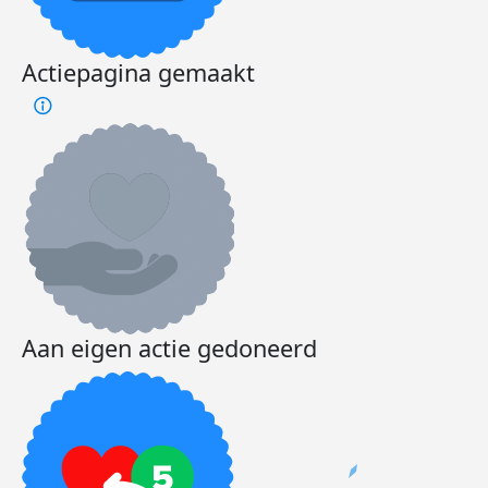
Actiepagina gemaakt
Aan eigen actie gedoneerd