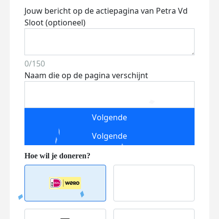
Jouw bericht op de actiepagina van Petra Vd
Sloot (optioneel)
0/150
Naam die op de pagina verschijnt
Volgende
Volgende