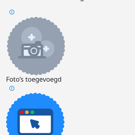
Foto’s toegevoegd