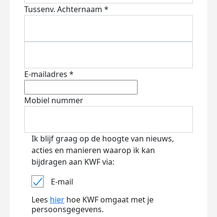
Tussenv.
Achternaam *
E-mailadres *
Mobiel nummer
Ik blijf graag op de hoogte van nieuws,
acties en manieren waarop ik kan
bijdragen aan KWF via:
E-mail
Lees
hier
hoe KWF omgaat met je
persoonsgegevens.