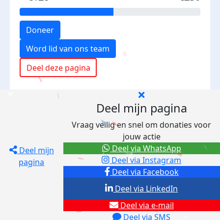
Doneer
Word lid van ons team
Deel deze pagina
Deel mijn pagina
Vraag veilig en snel om donaties voor
jouw actie
Deel via WhatsApp
Deel mijn
Deel via Instagram
pagina
Deel via Facebook
Deel via LinkedIn
Deel via e-mail
Deel via SMS