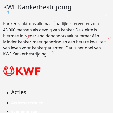
KWF Kankerbestrijding
Kanker raakt ons allemaal. Jaarlijks sterven er zo'n
45.000 mensen als gevolg van kanker. De ziekte is
hiermee in Nederland doodsoorzaak nummer één.
Minder kanker, meer genezing en een betere kwaliteit
van leven voor kankerpatiënten. Dat is het doel van
KWF Kankerbestrijding.
Acties
Actiematerialen
Evenementen