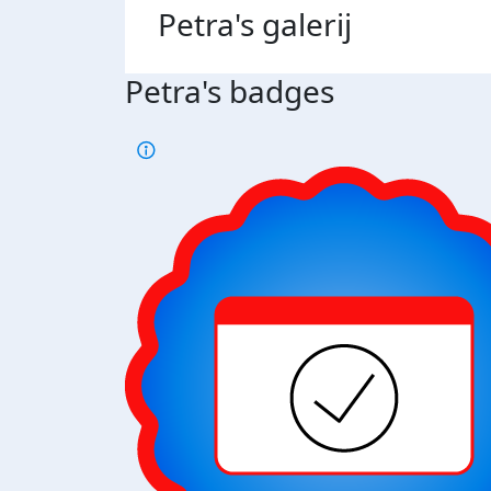
Petra's
galerij
Petra's badges