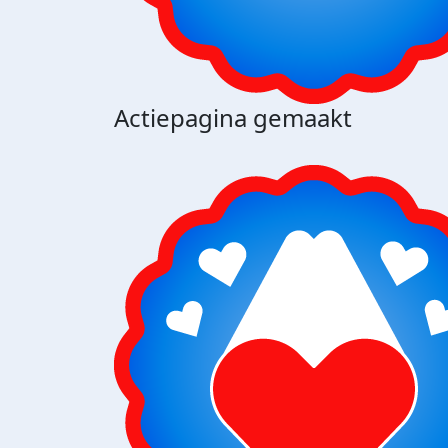
Actiepagina gemaakt