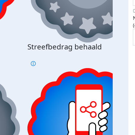
Streefbedrag behaald