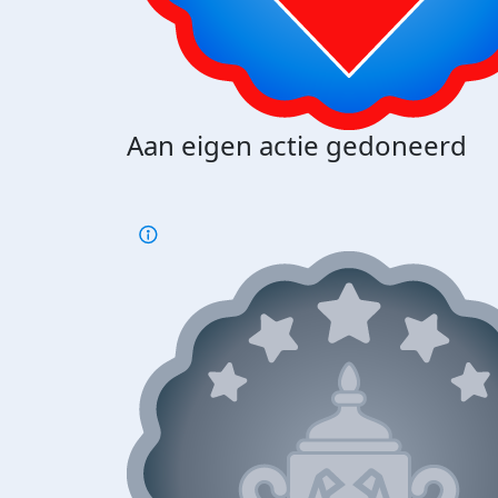
Aan eigen actie gedoneerd