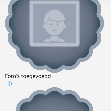
Foto's toegevoegd