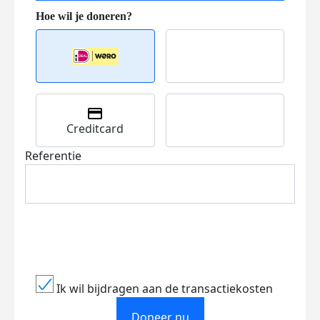
Creditcard
Referentie
Ik wil bijdragen aan de transactiekosten
Doneer nu