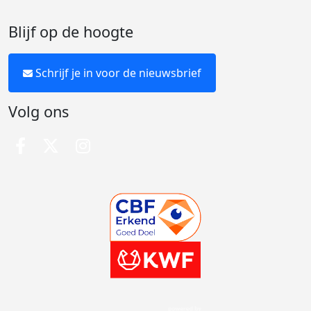
Blijf op de hoogte
Schrijf je in voor de nieuwsbrief
Volg ons