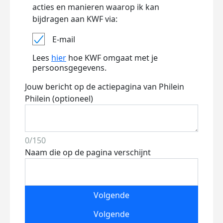
acties en manieren waarop ik kan
bijdragen aan KWF via:
E-mail
Lees
hier
hoe KWF omgaat met je
persoonsgegevens.
Jouw bericht op de actiepagina van Philein
Philein (optioneel)
0/150
Naam die op de pagina verschijnt
Volgende
Volgende