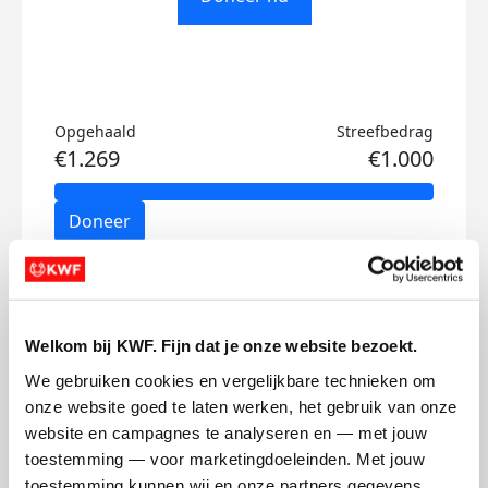
Opgehaald
Streefbedrag
€1.269
€1.000
Doneer
Philein's badges
Welkom bij KWF. Fijn dat je onze website bezoekt.
We gebruiken cookies en vergelijkbare technieken om 
onze website goed te laten werken, het gebruik van onze 
website en campagnes te analyseren en — met jouw 
toestemming — voor marketingdoeleinden. Met jouw 
toestemming kunnen wij en onze partners gegevens 