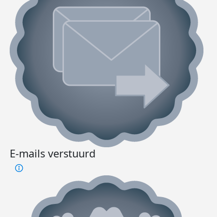
E-mails verstuurd