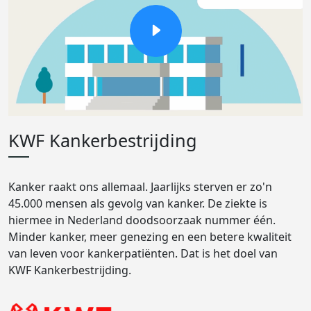
KWF Kankerbestrijding
Kanker raakt ons allemaal. Jaarlijks sterven er zo'n
45.000 mensen als gevolg van kanker. De ziekte is
hiermee in Nederland doodsoorzaak nummer één.
Minder kanker, meer genezing en een betere kwaliteit
van leven voor kankerpatiënten. Dat is het doel van
KWF Kankerbestrijding.