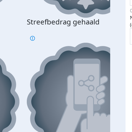
Streefbedrag gehaald