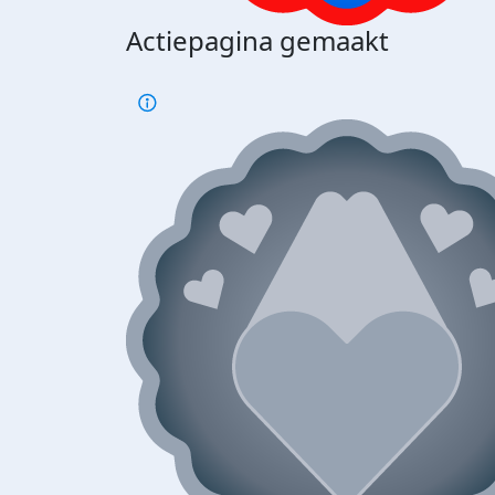
Actiepagina gemaakt