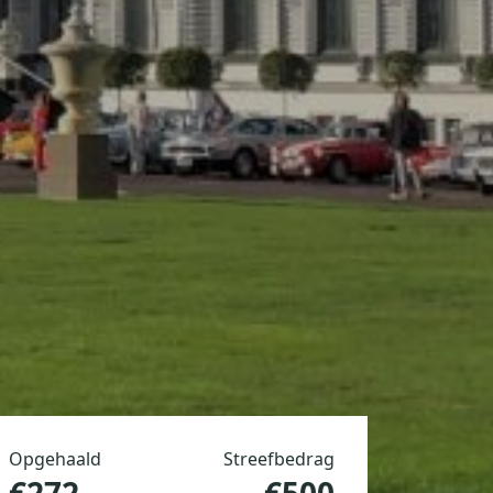
Opgehaald
Streefbedrag