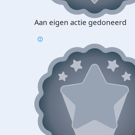
Aan eigen actie gedoneerd