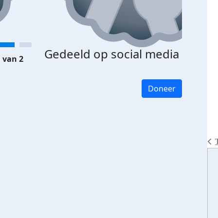
Gedeeld op social media
 van 2
Doneer