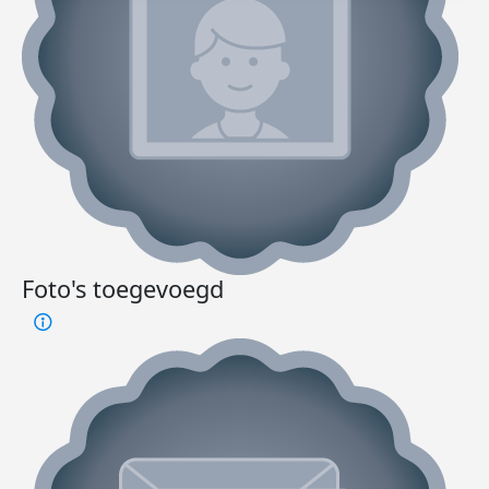
Foto's toegevoegd