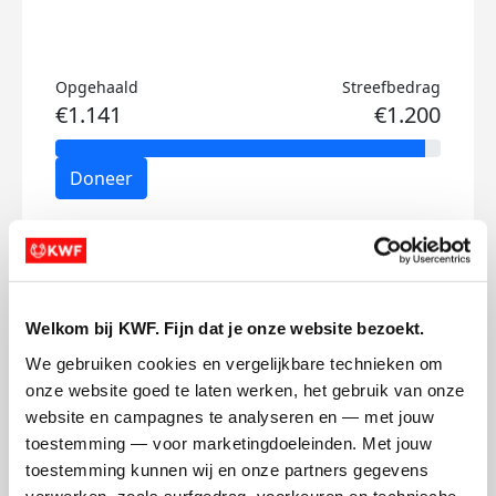
Opgehaald
Streefbedrag
€1.141
€1.200
Doneer
Philip's badges
Welkom bij KWF. Fijn dat je onze website bezoekt.
We gebruiken cookies en vergelijkbare technieken om 
onze website goed te laten werken, het gebruik van onze 
website en campagnes te analyseren en — met jouw 
toestemming — voor marketingdoeleinden. Met jouw 
toestemming kunnen wij en onze partners gegevens 
verwerken, zoals surfgedrag, voorkeuren en technische 