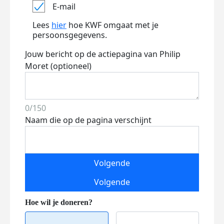
E-mail
Lees
hier
hoe KWF omgaat met je
persoonsgegevens.
Jouw bericht op de actiepagina van Philip
Moret (optioneel)
0/150
Naam die op de pagina verschijnt
Volgende
Volgende