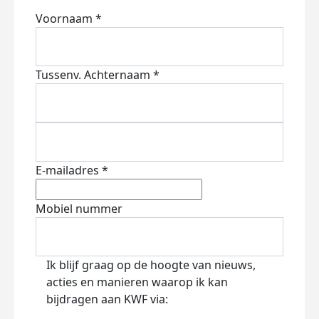
Voornaam *
Tussenv.
Achternaam *
E-mailadres *
Mobiel nummer
Ik blijf graag op de hoogte van nieuws,
acties en manieren waarop ik kan
bijdragen aan KWF via: