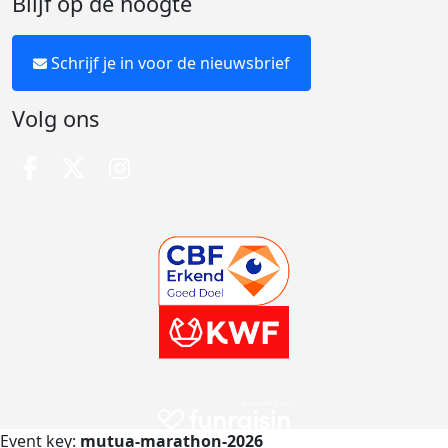
Blijf op de hoogte
Schrijf je in voor de nieuwsbrief
Volg ons
Event key:
mutua-marathon-2026