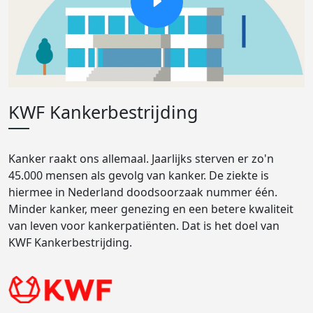
KWF Kankerbestrijding
Kanker raakt ons allemaal. Jaarlijks sterven er zo'n
45.000 mensen als gevolg van kanker. De ziekte is
hiermee in Nederland doodsoorzaak nummer één.
Minder kanker, meer genezing en een betere kwaliteit
van leven voor kankerpatiënten. Dat is het doel van
KWF Kankerbestrijding.