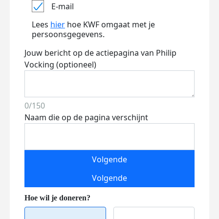
E-mail
Lees
hier
hoe KWF omgaat met je
persoonsgegevens.
Jouw bericht op de actiepagina van Philip
Vocking (optioneel)
0/150
Naam die op de pagina verschijnt
Volgende
Volgende