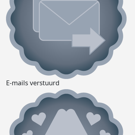
E-mails verstuurd