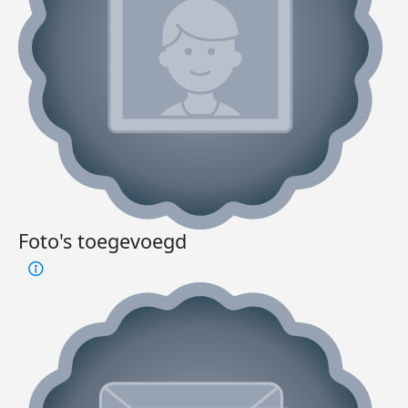
Foto's toegevoegd