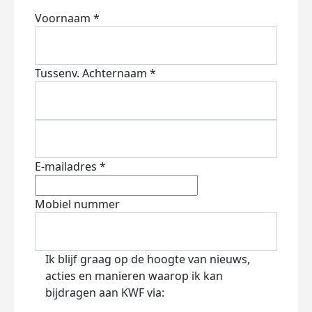
Voornaam *
Tussenv.
Achternaam *
E-mailadres *
Mobiel nummer
Ik blijf graag op de hoogte van nieuws,
acties en manieren waarop ik kan
bijdragen aan KWF via: