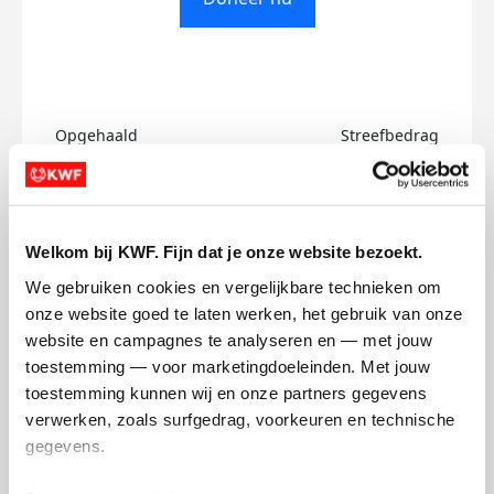
Opgehaald
Streefbedrag
€0
€500
Doneer
Welkom bij KWF. Fijn dat je onze website bezoekt.
We gebruiken cookies en vergelijkbare technieken om 
Phoenix's badges
onze website goed te laten werken, het gebruik van onze 
website en campagnes te analyseren en — met jouw 
toestemming — voor marketingdoeleinden. Met jouw 
toestemming kunnen wij en onze partners gegevens 
verwerken, zoals surfgedrag, voorkeuren en technische 
gegevens.