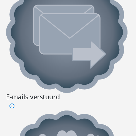
E-mails verstuurd