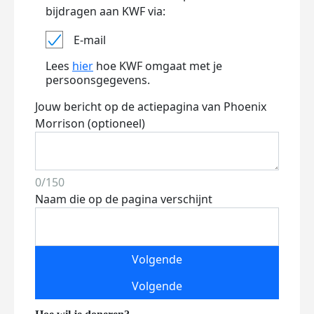
bijdragen aan KWF via:
E-mail
Lees
hier
hoe KWF omgaat met je
persoonsgegevens.
Jouw bericht op de actiepagina van Phoenix
Morrison (optioneel)
0/150
Naam die op de pagina verschijnt
Volgende
Volgende