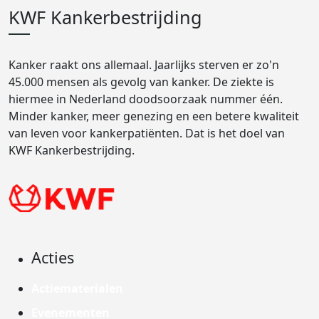
KWF Kankerbestrijding
Kanker raakt ons allemaal. Jaarlijks sterven er zo'n
45.000 mensen als gevolg van kanker. De ziekte is
hiermee in Nederland doodsoorzaak nummer één.
Minder kanker, meer genezing en een betere kwaliteit
van leven voor kankerpatiënten. Dat is het doel van
KWF Kankerbestrijding.
Acties
Actiematerialen
Evenementen