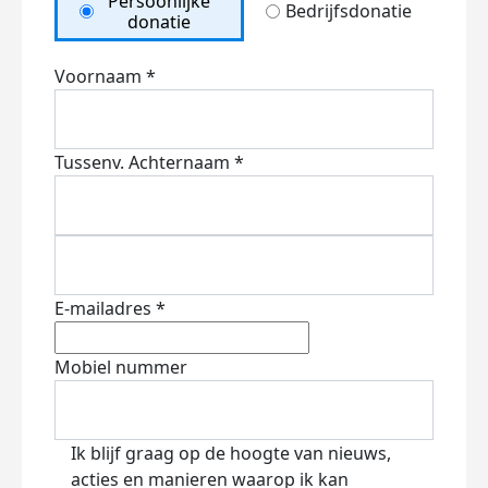
Persoonlijke
Bedrijfsdonatie
donatie
Voornaam *
Tussenv.
Achternaam *
E-mailadres *
Mobiel nummer
Ik blijf graag op de hoogte van nieuws,
acties en manieren waarop ik kan