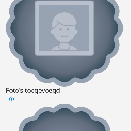
Foto's toegevoegd