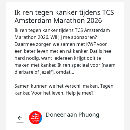
Ik ren tegen kanker tijdens TCS
Amsterdam Marathon 2026
Ik ren tegen kanker tijdens TCS Amsterdam
Marathon 2026. Wil jij me sponsoren?
Daarmee zorgen we samen met KWF voor
een beter leven met en ná kanker. Dat is heel
hard nodig, want iedereen krijgt ooit te
maken met kanker. Ik ren speciaal voor [naam
dierbare of jezelf], omdat…
Samen kunnen we het verschil maken. Tegen
kanker. Voor het leven. Help je mee?;
Doneer aan Phuong
arrow_back