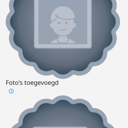
Foto's toegevoegd