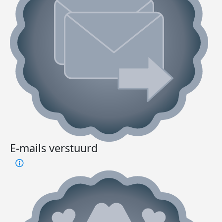
E-mails verstuurd