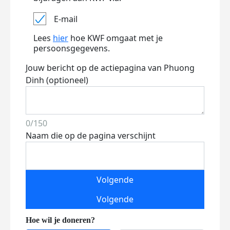
E-mail
Lees
hier
hoe KWF omgaat met je
persoonsgegevens.
Jouw bericht op de actiepagina van Phuong
Dinh (optioneel)
0/150
Naam die op de pagina verschijnt
Volgende
Volgende