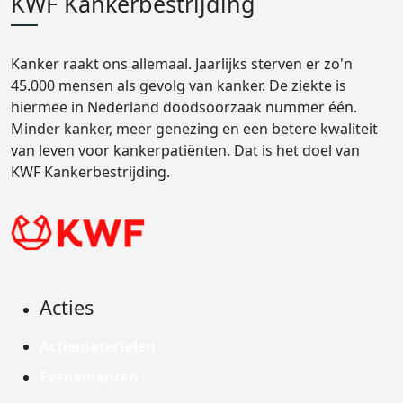
KWF Kankerbestrijding
Kanker raakt ons allemaal. Jaarlijks sterven er zo'n
45.000 mensen als gevolg van kanker. De ziekte is
hiermee in Nederland doodsoorzaak nummer één.
Minder kanker, meer genezing en een betere kwaliteit
van leven voor kankerpatiënten. Dat is het doel van
KWF Kankerbestrijding.
Acties
Actiematerialen
Evenementen