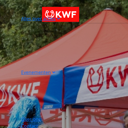
Alles over acties
Evenementen
Over ons
Contact