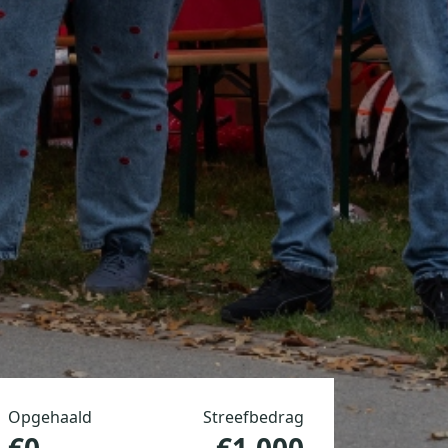
Opgehaald
Streefbedrag