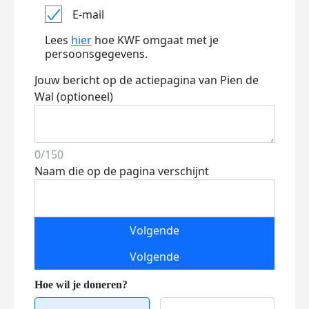
E-mail
Lees
hier
hoe KWF omgaat met je
persoonsgegevens.
Jouw bericht op de actiepagina van Pien de
Wal (optioneel)
0/150
Naam die op de pagina verschijnt
Volgende
Volgende