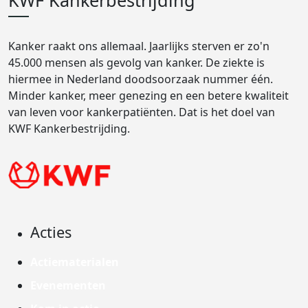
KWF Kankerbestrijding
Kanker raakt ons allemaal. Jaarlijks sterven er zo'n
45.000 mensen als gevolg van kanker. De ziekte is
hiermee in Nederland doodsoorzaak nummer één.
Minder kanker, meer genezing en een betere kwaliteit
van leven voor kankerpatiënten. Dat is het doel van
KWF Kankerbestrijding.
Acties
Actiematerialen
Evenementen