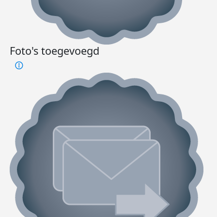
Foto's toegevoegd