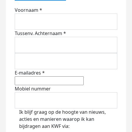
Voornaam *
Tussenv.
Achternaam *
E-mailadres *
Mobiel nummer
Ik blijf graag op de hoogte van nieuws,
acties en manieren waarop ik kan
bijdragen aan KWF via: