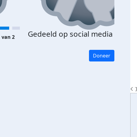
Gedeeld op social media
 van 2
Doneer