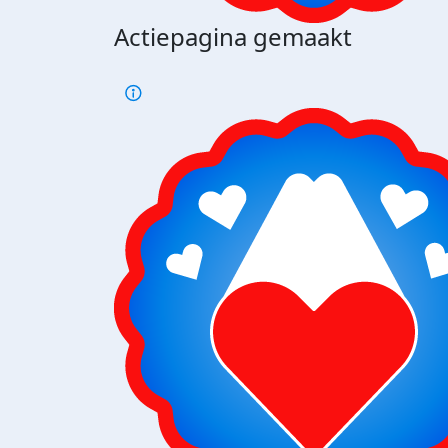
Actiepagina gemaakt