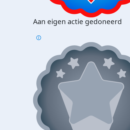
Aan eigen actie gedoneerd