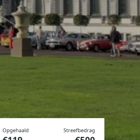
Opgehaald
Streefbedrag