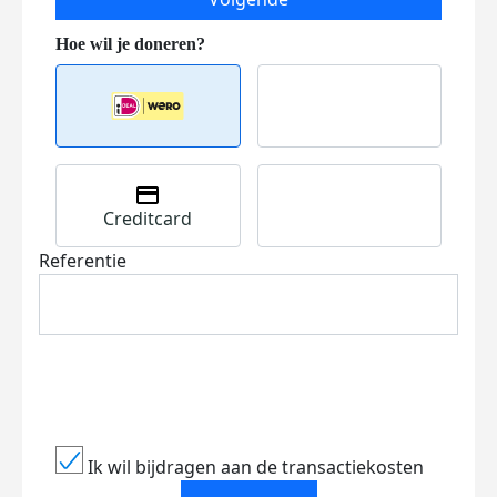
Creditcard
Referentie
Ik wil bijdragen aan de transactiekosten