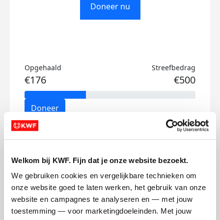
Doneer nu
Opgehaald
Streefbedrag
€176
€500
Doneer
Pien's badges
Welkom bij KWF. Fijn dat je onze website bezoekt.
We gebruiken cookies en vergelijkbare technieken om 
onze website goed te laten werken, het gebruik van onze 
website en campagnes te analyseren en — met jouw 
toestemming — voor marketingdoeleinden. Met jouw 