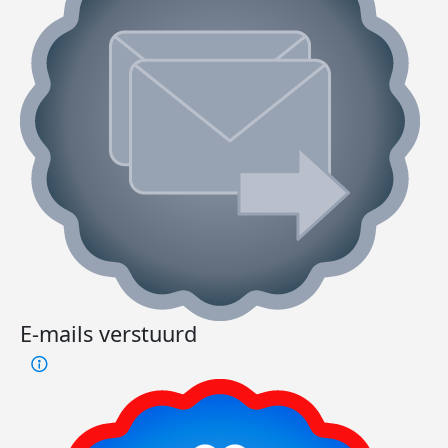
E-mails verstuurd