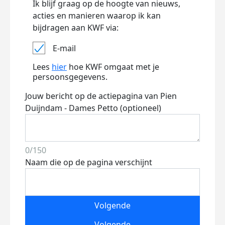
Ik blijf graag op de hoogte van nieuws,
acties en manieren waarop ik kan
bijdragen aan KWF via:
E-mail
Lees
hier
hoe KWF omgaat met je
persoonsgegevens.
Jouw bericht op de actiepagina van Pien
Duijndam - Dames Petto (optioneel)
0/150
Naam die op de pagina verschijnt
Volgende
Volgende