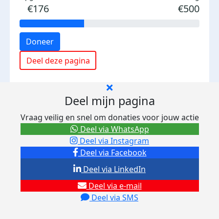
€176
€500
Doneer
Deel deze pagina
Deel mijn pagina
Vraag veilig en snel om donaties voor jouw actie
Deel via WhatsApp
Deel via Instagram
Deel via Facebook
Deel via LinkedIn
Deel via e-mail
Deel via SMS