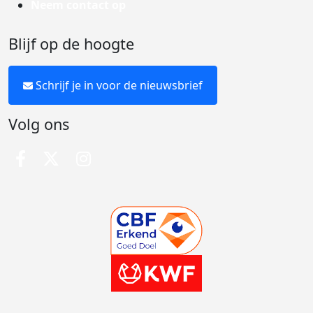
Neem contact op
Blijf op de hoogte
Schrijf je in voor de nieuwsbrief
Volg ons