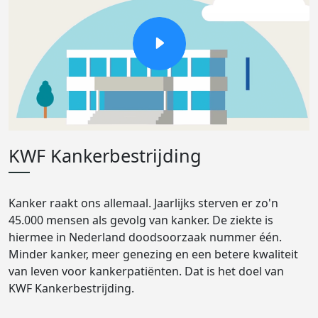
KWF Kankerbestrijding
Kanker raakt ons allemaal. Jaarlijks sterven er zo'n
45.000 mensen als gevolg van kanker. De ziekte is
hiermee in Nederland doodsoorzaak nummer één.
Minder kanker, meer genezing en een betere kwaliteit
van leven voor kankerpatiënten. Dat is het doel van
KWF Kankerbestrijding.