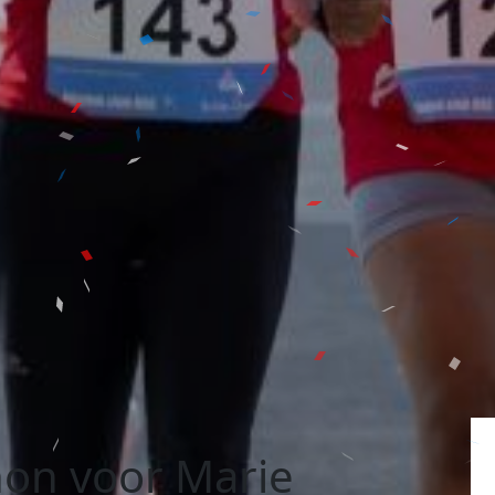
on voor Marie