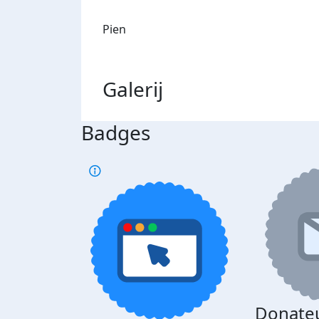
Pien
Galerij
Badges
Donate