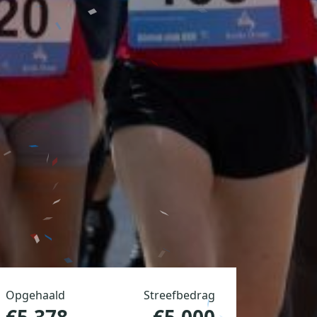
Opgehaald
Streefbedrag