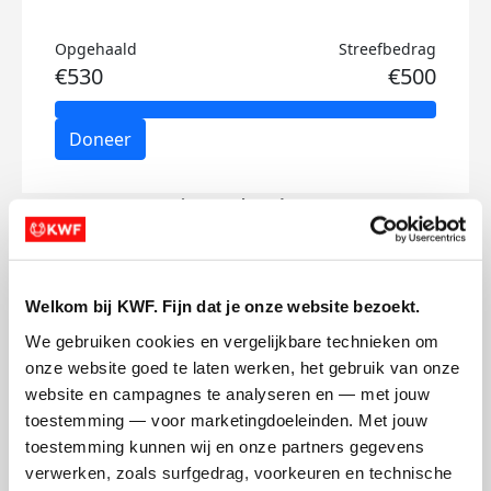
Opgehaald
Streefbedrag
€530
€500
Doneer
Pien's badges
Welkom bij KWF. Fijn dat je onze website bezoekt.
We gebruiken cookies en vergelijkbare technieken om 
onze website goed te laten werken, het gebruik van onze 
website en campagnes te analyseren en — met jouw 
toestemming — voor marketingdoeleinden. Met jouw 
toestemming kunnen wij en onze partners gegevens 
verwerken, zoals surfgedrag, voorkeuren en technische 