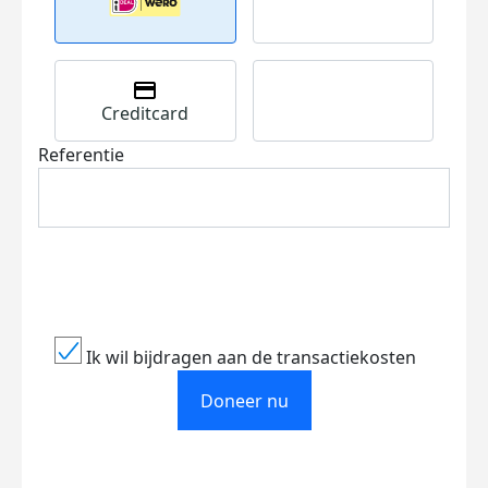
Creditcard
Referentie
Ik wil bijdragen aan de transactiekosten
Doneer nu