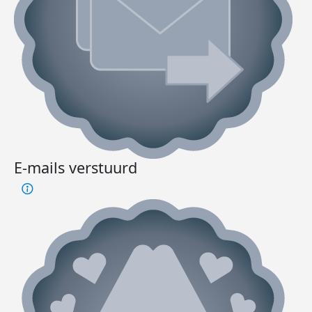
E-mails verstuurd