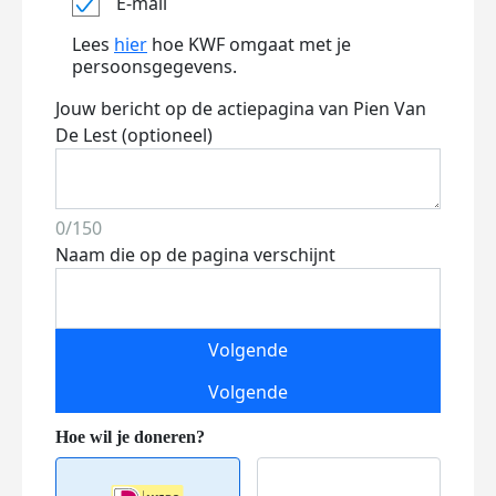
E-mail
Lees
hier
hoe KWF omgaat met je
persoonsgegevens.
Jouw bericht op de actiepagina van Pien Van
De Lest (optioneel)
0/150
Naam die op de pagina verschijnt
Volgende
Volgende