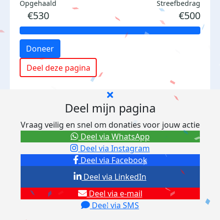
Opgehaald
Streefbedrag
€530
€500
Doneer
Deel deze pagina
Deel mijn pagina
Vraag veilig en snel om donaties voor jouw actie
Deel via WhatsApp
Deel via Instagram
Deel via Facebook
Deel via LinkedIn
Deel via e-mail
Deel via SMS