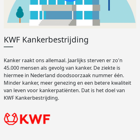
KWF Kankerbestrijding
Kanker raakt ons allemaal. Jaarlijks sterven er zo'n
45.000 mensen als gevolg van kanker. De ziekte is
hiermee in Nederland doodsoorzaak nummer één.
Minder kanker, meer genezing en een betere kwaliteit
van leven voor kankerpatiënten. Dat is het doel van
KWF Kankerbestrijding.