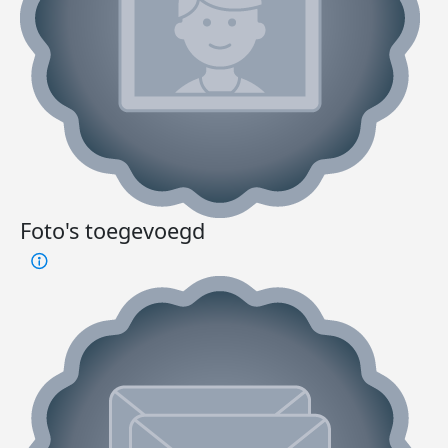
Foto's toegevoegd