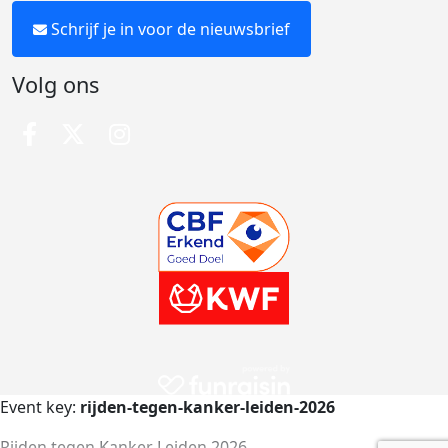
Schrijf je in voor de nieuwsbrief
Volg ons
Event key:
rijden-tegen-kanker-leiden-2026
Rijden tegen Kanker Leiden 2026