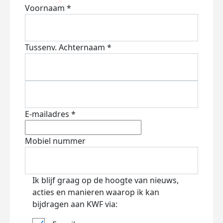
Voornaam *
Tussenv.
Achternaam *
E-mailadres *
Mobiel nummer
Ik blijf graag op de hoogte van nieuws,
acties en manieren waarop ik kan
bijdragen aan KWF via: