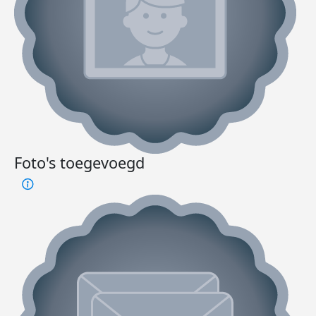
Foto's toegevoegd