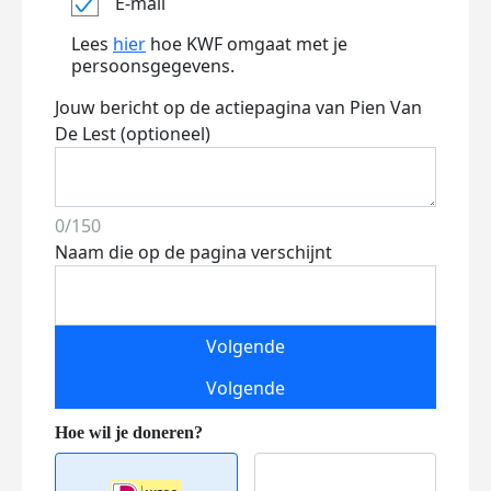
E-mail
Lees
hier
hoe KWF omgaat met je
persoonsgegevens.
Jouw bericht op de actiepagina van Pien Van
De Lest (optioneel)
0/150
Naam die op de pagina verschijnt
Volgende
Volgende