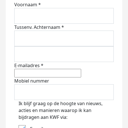
Voornaam *
Tussenv.
Achternaam *
E-mailadres *
Mobiel nummer
Ik blijf graag op de hoogte van nieuws,
acties en manieren waarop ik kan
bijdragen aan KWF via: