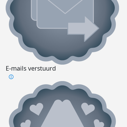
E-mails verstuurd