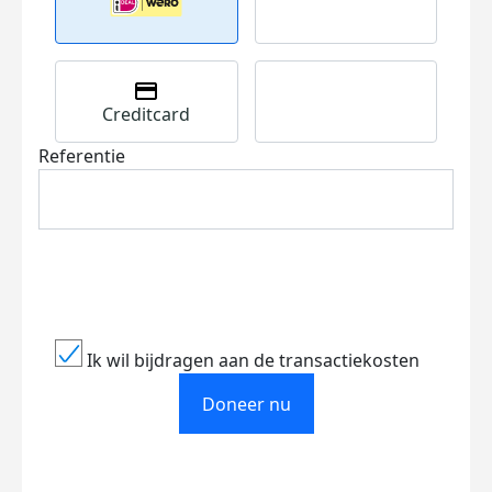
Creditcard
Referentie
Ik wil bijdragen aan de transactiekosten
Doneer nu