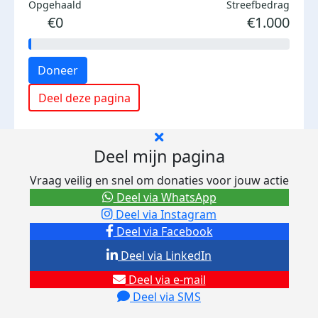
Opgehaald
Streefbedrag
€0
€1.000
Doneer
Deel deze pagina
Deel mijn pagina
Vraag veilig en snel om donaties voor jouw actie
Deel via WhatsApp
Deel via Instagram
Deel via Facebook
Deel via LinkedIn
Deel via e-mail
Deel via SMS