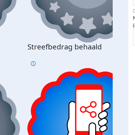
Streefbedrag behaald