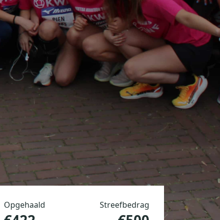
Opgehaald
Streefbedrag