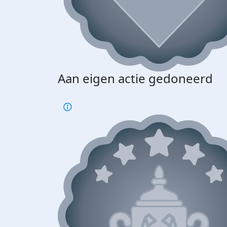
Aan eigen actie gedoneerd