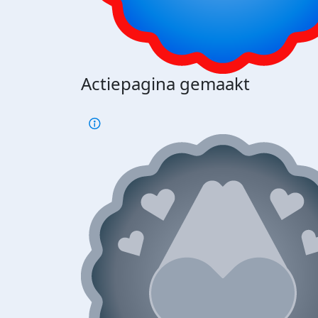
Actiepagina gemaakt