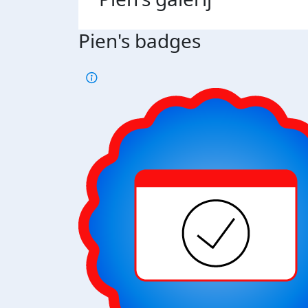
Pien's badges