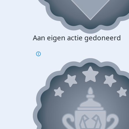
Aan eigen actie gedoneerd