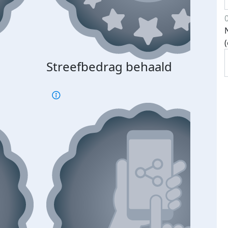
Streefbedrag behaald