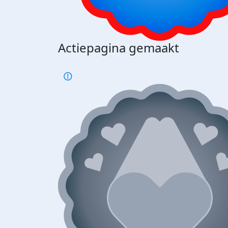
Actiepagina gemaakt