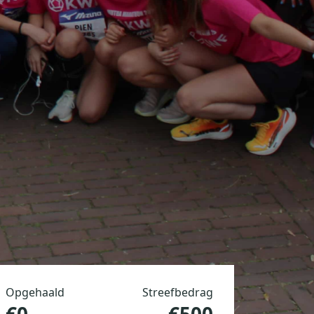
Opgehaald
Streefbedrag