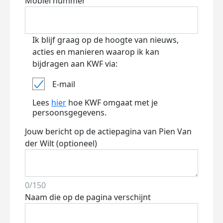
Mobiel nummer
Ik blijf graag op de hoogte van nieuws,
acties en manieren waarop ik kan
bijdragen aan KWF via:
E-mail
Lees
hier
hoe KWF omgaat met je
persoonsgegevens.
Jouw bericht op de actiepagina van Pien Van
der Wilt (optioneel)
0/150
Naam die op de pagina verschijnt