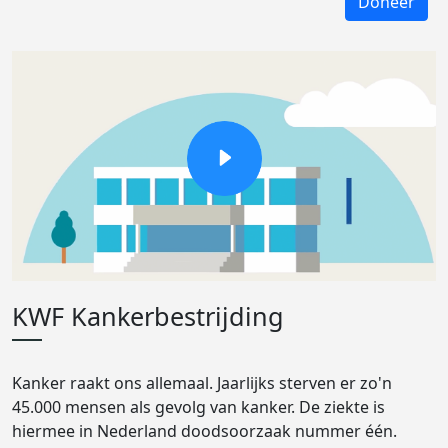
Doneer
KWF Kankerbestrijding
Kanker raakt ons allemaal. Jaarlijks sterven er zo'n
45.000 mensen als gevolg van kanker. De ziekte is
hiermee in Nederland doodsoorzaak nummer één.