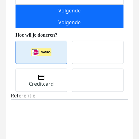
Volgende
Volgende
Creditcard
Referentie