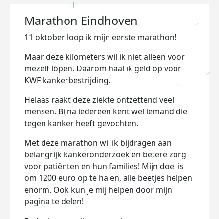
Marathon Eindhoven
11 oktober loop ik mijn eerste marathon!
Maar deze kilometers wil ik niet alleen voor
mezelf lopen. Daarom haal ik geld op voor
KWF kankerbestrijding.
Helaas raakt deze ziekte ontzettend veel
mensen. Bijna iedereen kent wel iemand die
tegen kanker heeft gevochten.
Met deze marathon wil ik bijdragen aan
belangrijk kankeronderzoek en betere zorg
voor patiënten en hun families! Mijn doel is
om 1200 euro op te halen, alle beetjes helpen
enorm. Ook kun je mij helpen door mijn
pagina te delen!