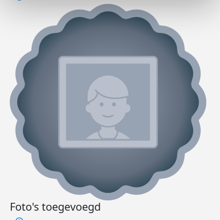
Foto's toegevoegd