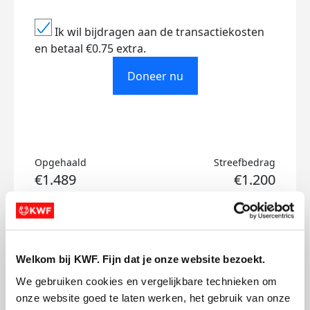
Ik wil bijdragen aan de transactiekosten
en betaal €0.75 extra.
Doneer nu
Opgehaald
Streefbedrag
€1.489
€1.200
Doneer
Pien's badges
Welkom bij KWF. Fijn dat je onze website bezoekt.
We gebruiken cookies en vergelijkbare technieken om 
onze website goed te laten werken, het gebruik van onze 