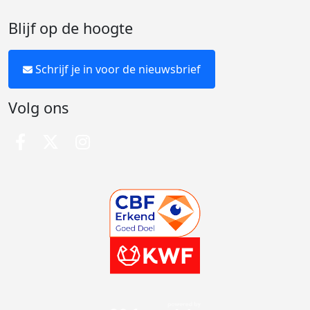
Blijf op de hoogte
Schrijf je in voor de nieuwsbrief
Volg ons