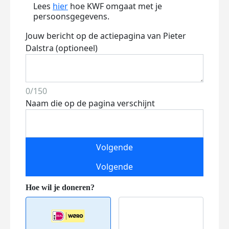
Lees
hier
hoe KWF omgaat met je
persoonsgegevens.
Jouw bericht op de actiepagina van Pieter
Dalstra (optioneel)
0/150
Naam die op de pagina verschijnt
Volgende
Volgende