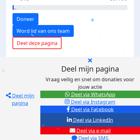
Doneer
Word lid van ons team
Deel deze pagina
Deel mijn pagina
Vraag veilig en snel om donaties voor
jouw actie
Deel via WhatsApp
Deel mijn
Deel via Instagram
pagina
Deel via Facebook
Deel via LinkedIn
Deel via e-mail
Deel via SMS