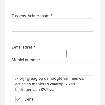
Tussenv.
Achternaam *
E-mailadres *
Mobiel nummer
Ik blijf graag op de hoogte van nieuws,
acties en manieren waarop ik kan
bijdragen aan KWF via:
E-mail