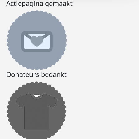
Actiepagina gemaakt
Donateurs bedankt