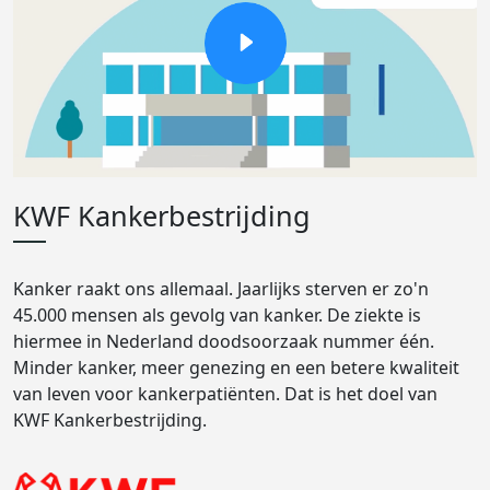
KWF Kankerbestrijding
Kanker raakt ons allemaal. Jaarlijks sterven er zo'n
45.000 mensen als gevolg van kanker. De ziekte is
hiermee in Nederland doodsoorzaak nummer één.
Minder kanker, meer genezing en een betere kwaliteit
van leven voor kankerpatiënten. Dat is het doel van
KWF Kankerbestrijding.