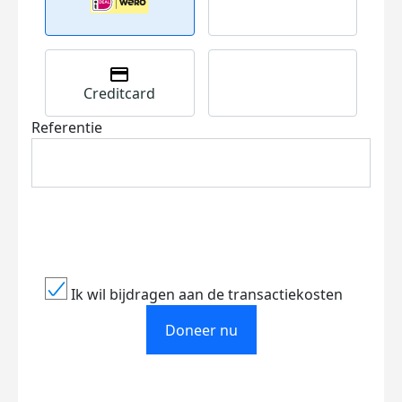
Creditcard
Referentie
Ik wil bijdragen aan de transactiekosten
Doneer nu