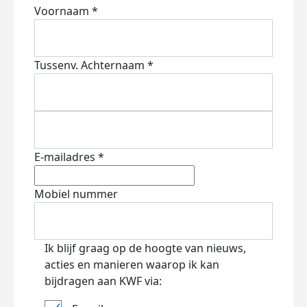
Voornaam *
Tussenv.
Achternaam *
E-mailadres *
Mobiel nummer
Ik blijf graag op de hoogte van nieuws,
acties en manieren waarop ik kan
bijdragen aan KWF via: