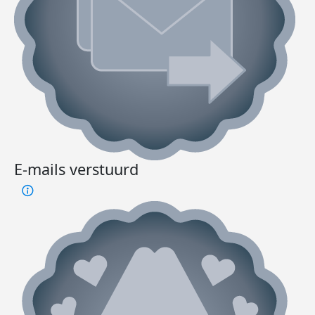
E-mails verstuurd