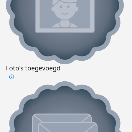
Foto's toegevoegd