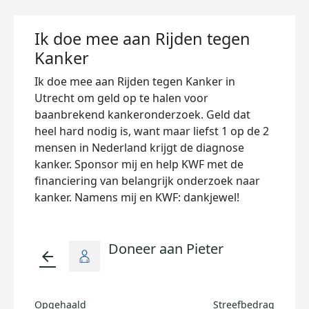
Ik doe mee aan Rijden tegen
Kanker
Ik doe mee aan Rijden tegen Kanker in
Utrecht om geld op te halen voor
baanbrekend kankeronderzoek. Geld dat
heel hard nodig is, want maar liefst 1 op de 2
mensen in Nederland krijgt de diagnose
kanker. Sponsor mij en help KWF met de
financiering van belangrijk onderzoek naar
kanker. Namens mij en KWF: dankjewel!
Doneer aan Pieter
arrow_back
Opgehaald
Streefbedrag