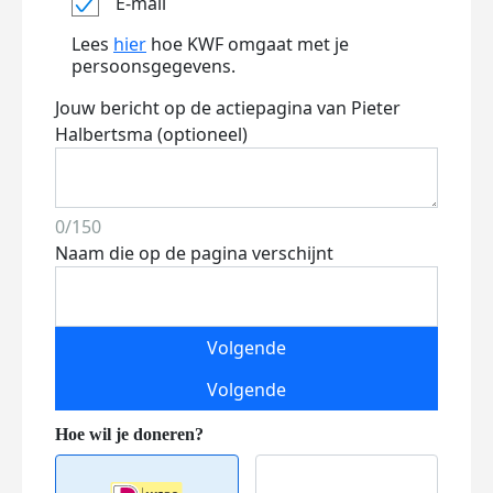
E-mail
Lees
hier
hoe KWF omgaat met je
persoonsgegevens.
Jouw bericht op de actiepagina van Pieter
Halbertsma (optioneel)
0/150
Naam die op de pagina verschijnt
Volgende
Volgende