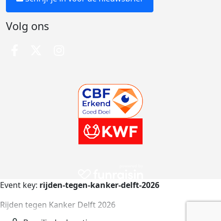
Volg ons
Event key:
rijden-tegen-kanker-delft-2026
Rijden tegen Kanker Delft 2026