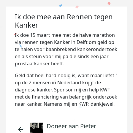
Ik doe mee aan Rennen tegen
Kanker
Ik doe 15 maart mee met de halve marathon
via rennen tegen Kanker in Delft om geld op
te halen voor baanbrekend kankeronderzoek
en als steun voor mij pa die sinds een jaar
prostaatkanker heeft.
Geld dat heel hard nodig is, want maar liefst 1
op de 2 mensen in Nederland krijgt de
diagnose kanker. Sponsor mij en help KWF
met de financiering van belangrijk onderzoek
naar kanker. Namens mij en KWF: dankjewel!
Doneer aan Pieter
arrow_back