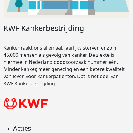
KWF Kankerbestrijding
Kanker raakt ons allemaal. Jaarlijks sterven er zo'n
45.000 mensen als gevolg van kanker. De ziekte is
hiermee in Nederland doodsoorzaak nummer één.
Minder kanker, meer genezing en een betere kwaliteit
van leven voor kankerpatiënten. Dat is het doel van
KWF Kankerbestrijding.
Acties