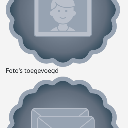
Foto's toegevoegd