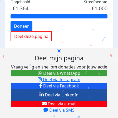
Opgehaald
Streefbedrag
€1.364
€1.000
Doneer
Deel deze pagina
Deel mijn pagina
Vraag veilig en snel om donaties voor jouw actie
Deel via WhatsApp
Deel via Instagram
Deel via Facebook
Deel via LinkedIn
Deel via e-mail
Deel via SMS