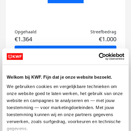
Opgehaald
Streefbedrag
€1.364
€1.000
Doneer
Pieter's badges
Welkom bij KWF. Fijn dat je onze website bezoekt.
We gebruiken cookies en vergelijkbare technieken om 
onze website goed te laten werken, het gebruik van onze 
website en campagnes te analyseren en — met jouw 
toestemming — voor marketingdoeleinden. Met jouw 
toestemming kunnen wij en onze partners gegevens 
verwerken, zoals surfgedrag, voorkeuren en technische 
gegevens.