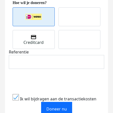
Creditcard
Referentie
Ik wil bijdragen aan de transactiekosten
Doneer nu