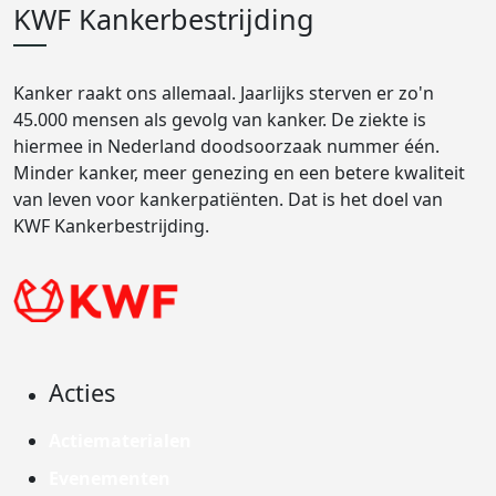
KWF Kankerbestrijding
Kanker raakt ons allemaal. Jaarlijks sterven er zo'n
45.000 mensen als gevolg van kanker. De ziekte is
hiermee in Nederland doodsoorzaak nummer één.
Minder kanker, meer genezing en een betere kwaliteit
van leven voor kankerpatiënten. Dat is het doel van
KWF Kankerbestrijding.
Acties
Actiematerialen
Evenementen