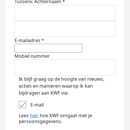
Tussenv.
Achternaam *
E-mailadres *
Mobiel nummer
Ik blijf graag op de hoogte van nieuws,
acties en manieren waarop ik kan
bijdragen aan KWF via:
E-mail
Lees
hier
hoe KWF omgaat met je
persoonsgegevens.