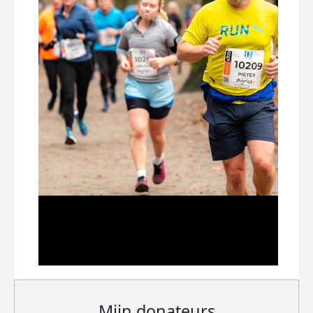
Mijn donateurs