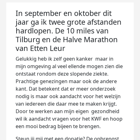
In september en oktober dit
jaar ga ik twee grote afstanden
hardlopen. De 10 miles van
Tilburg en de Halve Marathon
van Etten Leur
Gelukkig heb ik zelf geen kanker maar in
mijn omgeving al veel ellende mogen zien die
ontstaat rondom deze slopende ziekte.
Prachtige genezingen maar ook de andere
kant. Dat betekent dat er meer onderzoek
nodig is maar ook aandacht voor het welzijn
van iedereen die daar mee te maken krijgt.
Door te werken aan mijn eigen gezondheid
wil ik aandacht vragen voor het KWF en hoop
een mooi bedrag bijeen te brengen.
Steun jij mij met een donatie? De opbrengst