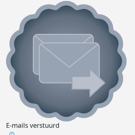
E-mails verstuurd