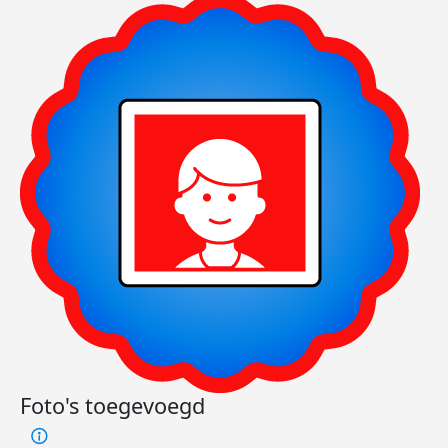
Foto's toegevoegd