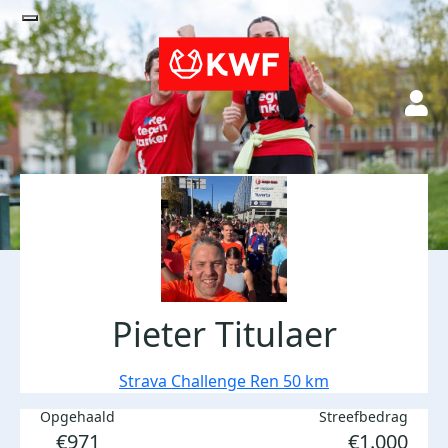
Pieter Titulaer
Strava Challenge Ren 50 km
Opgehaald
Streefbedrag
€971
€1.000