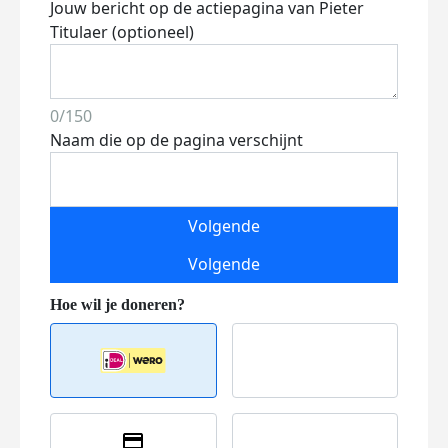
Jouw bericht op de actiepagina van Pieter
Titulaer (optioneel)
0/150
Naam die op de pagina verschijnt
Volgende
Volgende