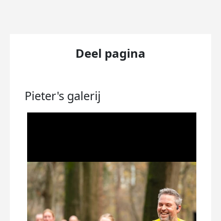
Deel pagina
Pieter's
galerij