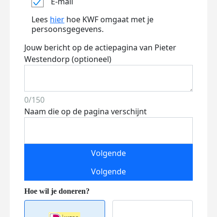
E-mail
Lees
hier
hoe KWF omgaat met je
persoonsgegevens.
Jouw bericht op de actiepagina van Pieter
Westendorp (optioneel)
0/150
Naam die op de pagina verschijnt
Volgende
Volgende