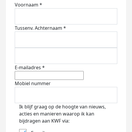
Voornaam *
Tussenv.
Achternaam *
E-mailadres *
Mobiel nummer
Ik blijf graag op de hoogte van nieuws,
acties en manieren waarop ik kan
bijdragen aan KWF via: