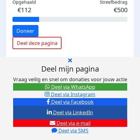
Opgehaald
Streefbedrag
€112
€500
Doneer
Deel deze pagina
Deel mijn pagina
Vraag veilig en snel om donaties voor jouw actie
Deel via WhatsApp
Deel via Instagram
Deel via Facebook
Deel via LinkedIn
Deel via e-mail
Deel via SMS