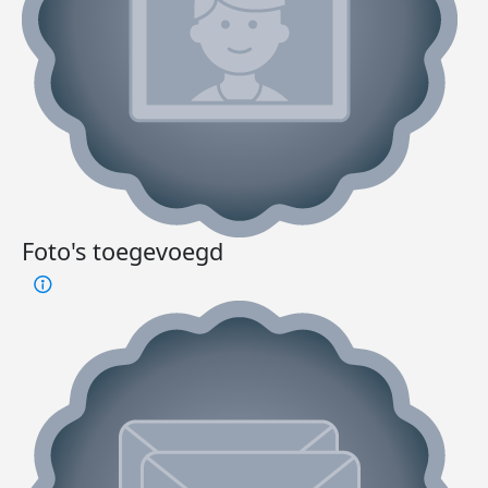
Foto's toegevoegd