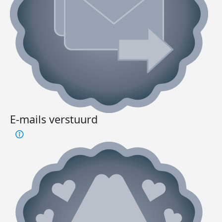
E-mails verstuurd