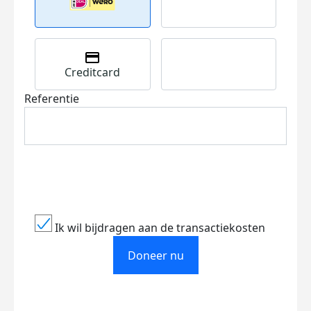
Creditcard
Referentie
Ik wil bijdragen aan de transactiekosten
Doneer nu