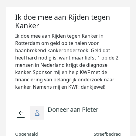
Ik doe mee aan Rijden tegen
Kanker
Ik doe mee aan Rijden tegen Kanker in
Rotterdam om geld op te halen voor
baanbrekend kankeronderzoek. Geld dat
heel hard nodig is, want maar liefst 1 op de 2
mensen in Nederland krijgt de diagnose
kanker. Sponsor mij en help KWF met de
financiering van belangrijk onderzoek naar
kanker. Namens mij en KWF: dankjewel!
Doneer aan Pieter
arrow_back
Opgehaald
Streefbedrag