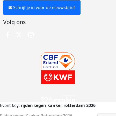
Schrijf je in voor de nieuwsbrief
Volg ons
Event key:
rijden-tegen-kanker-rotterdam-2026
Rijden tegen Kanker Rotterdam 2026