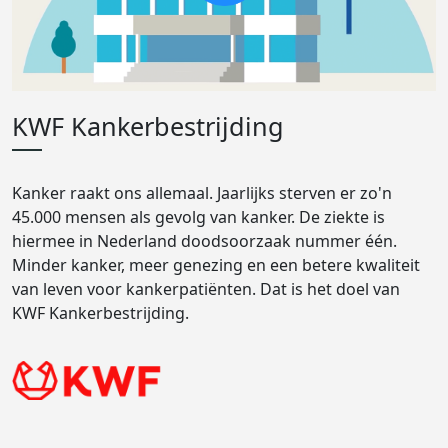
KWF Kankerbestrijding
Kanker raakt ons allemaal. Jaarlijks sterven er zo'n
45.000 mensen als gevolg van kanker. De ziekte is
hiermee in Nederland doodsoorzaak nummer één.
Minder kanker, meer genezing en een betere kwaliteit
van leven voor kankerpatiënten. Dat is het doel van
KWF Kankerbestrijding.