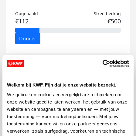
Opgehaald
Streefbedrag
€112
€500
Doneer
Pieter's badges
Welkom bij KWF. Fijn dat je onze website bezoekt.
We gebruiken cookies en vergelijkbare technieken om 
onze website goed te laten werken, het gebruik van onze 
website en campagnes te analyseren en — met jouw 
toestemming — voor marketingdoeleinden. Met jouw 
toestemming kunnen wij en onze partners gegevens 
verwerken, zoals surfgedrag, voorkeuren en technische 