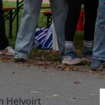
n Helvoirt