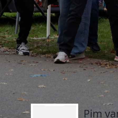
Pim va