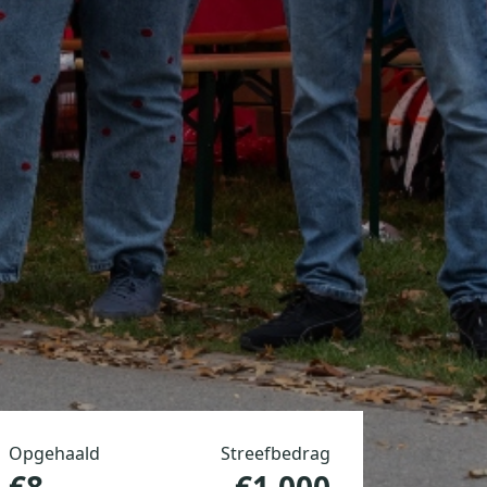
Opgehaald
Streefbedrag