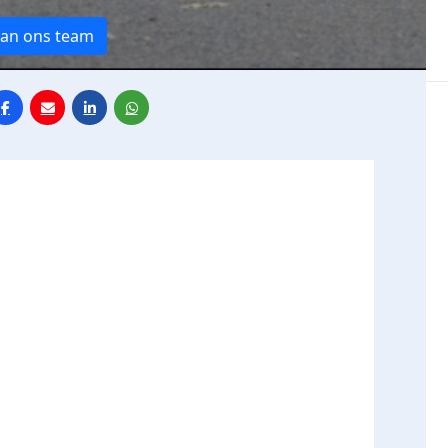
van ons team