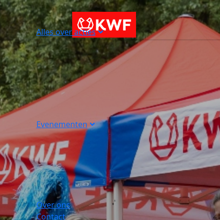
Alles over acties
Evenementen
Over ons
Contact