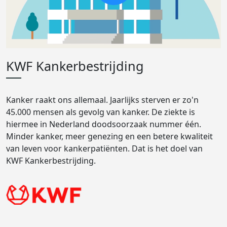
KWF Kankerbestrijding
Kanker raakt ons allemaal. Jaarlijks sterven er zo'n
45.000 mensen als gevolg van kanker. De ziekte is
hiermee in Nederland doodsoorzaak nummer één.
Minder kanker, meer genezing en een betere kwaliteit
van leven voor kankerpatiënten. Dat is het doel van
KWF Kankerbestrijding.