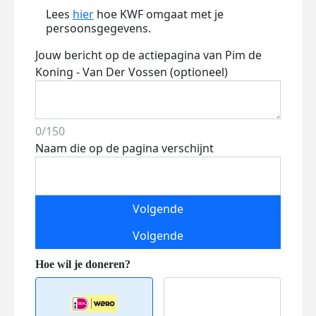
Lees
hier
hoe KWF omgaat met je
persoonsgegevens.
Jouw bericht op de actiepagina van Pim de
Koning - Van Der Vossen (optioneel)
0/150
Naam die op de pagina verschijnt
Volgende
Volgende