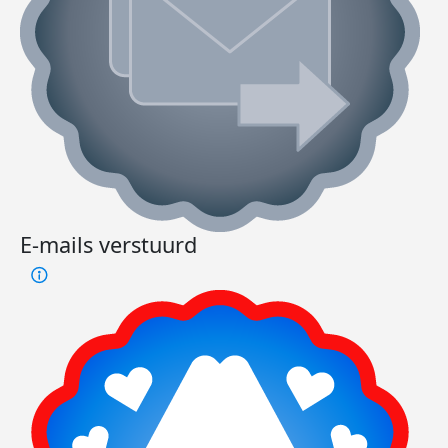
E-mails verstuurd