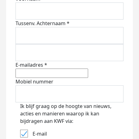
Tussenv.
Achternaam *
E-mailadres *
Mobiel nummer
Ik blijf graag op de hoogte van nieuws,
acties en manieren waarop ik kan
bijdragen aan KWF via:
E-mail