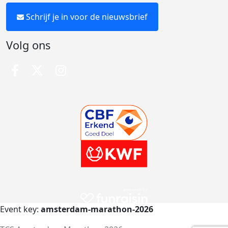
Schrijf je in voor de nieuwsbrief
Volg ons
Event key:
amsterdam-marathon-2026