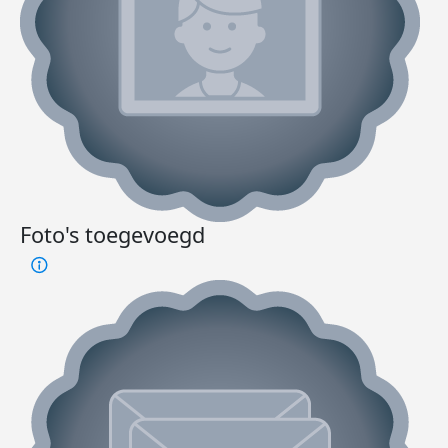
Foto's toegevoegd