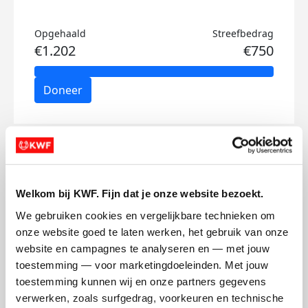
Opgehaald
Streefbedrag
€1.202
€750
Doneer
Pim's badges
Welkom bij KWF. Fijn dat je onze website bezoekt.
We gebruiken cookies en vergelijkbare technieken om 
onze website goed te laten werken, het gebruik van onze 
website en campagnes te analyseren en — met jouw 
toestemming — voor marketingdoeleinden. Met jouw 
toestemming kunnen wij en onze partners gegevens 
verwerken, zoals surfgedrag, voorkeuren en technische 