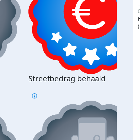
Streefbedrag behaald