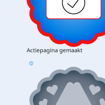
Actiepagina gemaakt