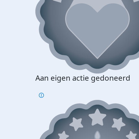
Aan eigen actie gedoneerd