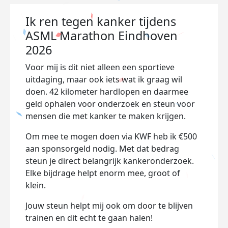
Ik ren tegen kanker tijdens
ASML Marathon Eindhoven
2026
Voor mij is dit niet alleen een sportieve
uitdaging, maar ook iets wat ik graag wil
doen. 42 kilometer hardlopen en daarmee
geld ophalen voor onderzoek en steun voor
mensen die met kanker te maken krijgen.
Om mee te mogen doen via KWF heb ik €500
aan sponsorgeld nodig. Met dat bedrag
steun je direct belangrijk kankeronderzoek.
Elke bijdrage helpt enorm mee, groot of
klein.
Jouw steun helpt mij ook om door te blijven
trainen en dit echt te gaan halen!