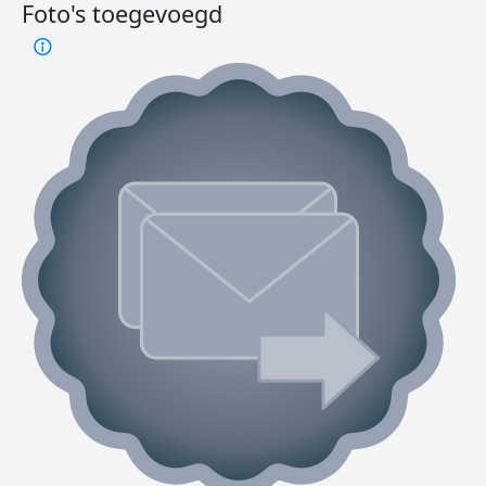
Foto's toegevoegd