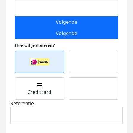
Volgende
Volgende
Creditcard
Referentie