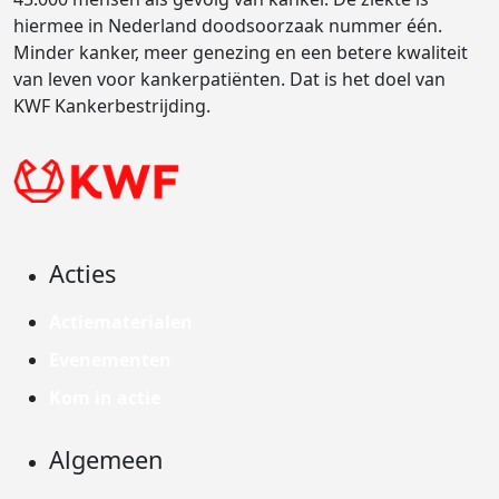
hiermee in Nederland doodsoorzaak nummer één.
Minder kanker, meer genezing en een betere kwaliteit
van leven voor kankerpatiënten. Dat is het doel van
KWF Kankerbestrijding.
Acties
Actiematerialen
Evenementen
Kom in actie
Algemeen