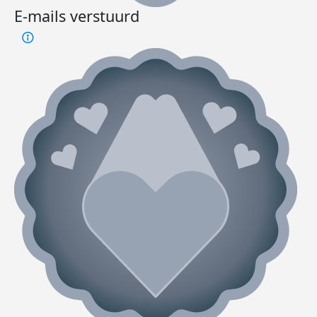
E-mails verstuurd