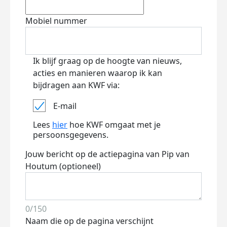
Mobiel nummer
Ik blijf graag op de hoogte van nieuws,
acties en manieren waarop ik kan
bijdragen aan KWF via:
E-mail
Lees
hier
hoe KWF omgaat met je
persoonsgegevens.
Jouw bericht op de actiepagina van Pip van
Houtum (optioneel)
0/150
Naam die op de pagina verschijnt