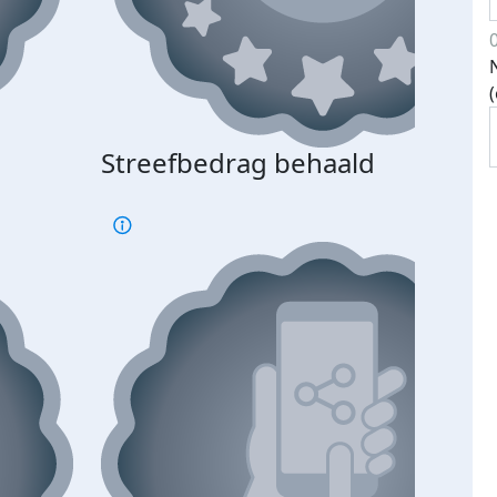
Streefbedrag behaald