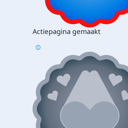
Actiepagina gemaakt