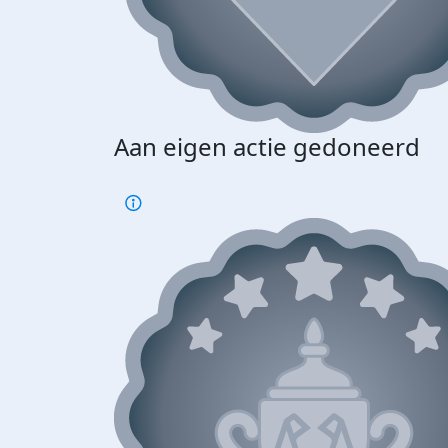
Aan eigen actie gedoneerd