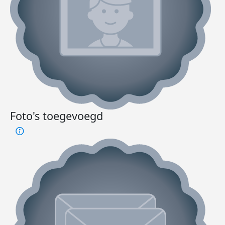
Foto's toegevoegd