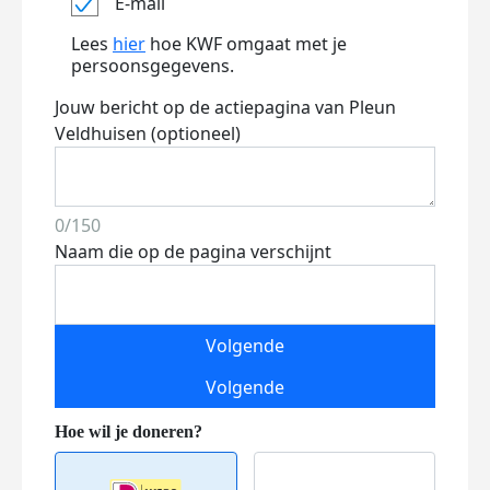
E-mail
Lees
hier
hoe KWF omgaat met je
persoonsgegevens.
Jouw bericht op de actiepagina van Pleun
Veldhuisen (optioneel)
0/150
Naam die op de pagina verschijnt
Volgende
Volgende