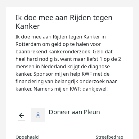
Ik doe mee aan Rijden tegen
Kanker
Ik doe mee aan Rijden tegen Kanker in
Rotterdam om geld op te halen voor
baanbrekend kankeronderzoek. Geld dat
heel hard nodig is, want maar liefst 1 op de 2
mensen in Nederland krijgt de diagnose
kanker. Sponsor mij en help KWF met de
financiering van belangrijk onderzoek naar
kanker. Namens mij en KWF: dankjewel!
Doneer aan Pleun
arrow_back
Opgehaald
Streefbedrag