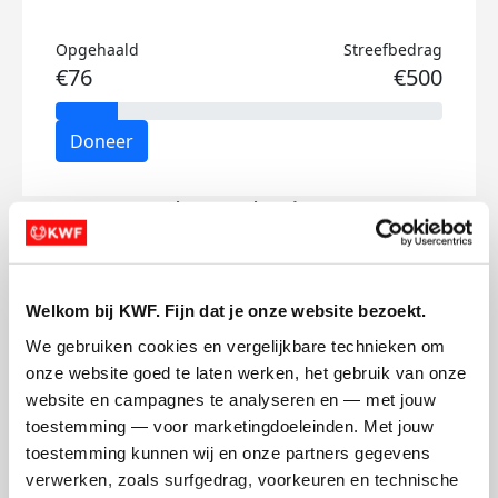
Opgehaald
Streefbedrag
€76
€500
Doneer
Pleun's badges
Welkom bij KWF. Fijn dat je onze website bezoekt.
We gebruiken cookies en vergelijkbare technieken om 
onze website goed te laten werken, het gebruik van onze 
website en campagnes te analyseren en — met jouw 
toestemming — voor marketingdoeleinden. Met jouw 
toestemming kunnen wij en onze partners gegevens 
verwerken, zoals surfgedrag, voorkeuren en technische 