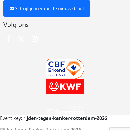
Schrijf je in voor de nieuwsbrief
Volg ons
Event key:
rijden-tegen-kanker-rotterdam-2026
Rijden tegen Kanker Rotterdam 2026