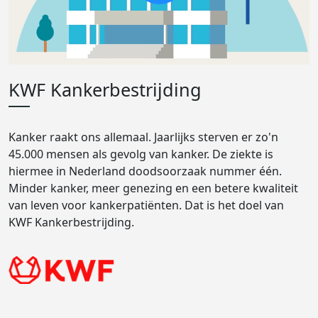
KWF Kankerbestrijding
Kanker raakt ons allemaal. Jaarlijks sterven er zo'n
45.000 mensen als gevolg van kanker. De ziekte is
hiermee in Nederland doodsoorzaak nummer één.
Minder kanker, meer genezing en een betere kwaliteit
van leven voor kankerpatiënten. Dat is het doel van
KWF Kankerbestrijding.