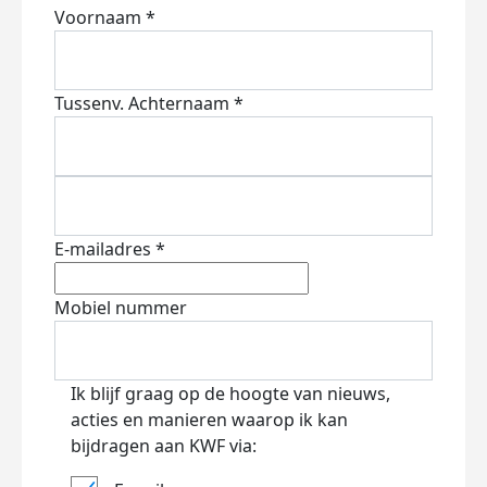
Voornaam *
Tussenv.
Achternaam *
E-mailadres *
Mobiel nummer
Ik blijf graag op de hoogte van nieuws,
acties en manieren waarop ik kan
bijdragen aan KWF via: