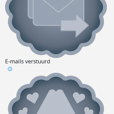
E-mails verstuurd