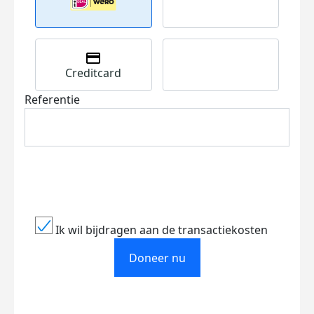
Creditcard
Referentie
Ik wil bijdragen aan de transactiekosten
Doneer nu