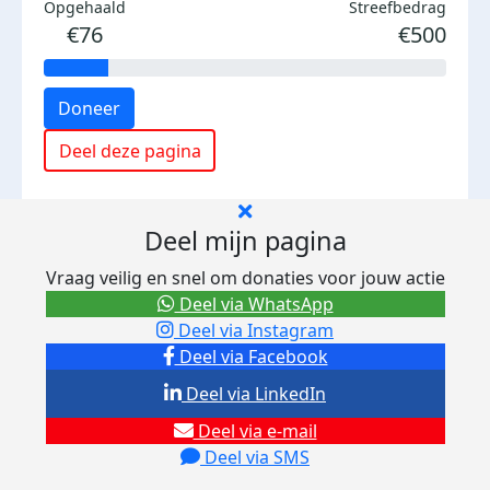
Opgehaald
Streefbedrag
€76
€500
Doneer
Deel deze pagina
Deel mijn pagina
Vraag veilig en snel om donaties voor jouw actie
Deel via WhatsApp
Deel via Instagram
Deel via Facebook
Deel via LinkedIn
Deel via e-mail
Deel via SMS