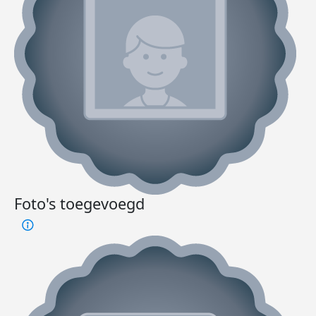
Foto's toegevoegd