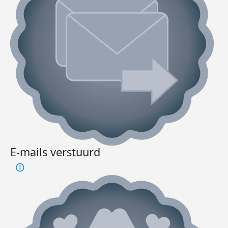
E-mails verstuurd