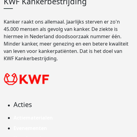
KWF Kankerbestrijding
Kanker raakt ons allemaal. Jaarlijks sterven er zo'n
45.000 mensen als gevolg van kanker. De ziekte is
hiermee in Nederland doodsoorzaak nummer één.
Minder kanker, meer genezing en een betere kwaliteit
van leven voor kankerpatiënten. Dat is het doel van
KWF Kankerbestrijding.
Acties
Actiematerialen
Evenementen