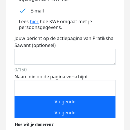
E-mail
Lees
hier
hoe KWF omgaat met je
persoonsgegevens.
Jouw bericht op de actiepagina van Pratiksha
Sawant (optioneel)
0/150
Naam die op de pagina verschijnt
Volgende
Volgende