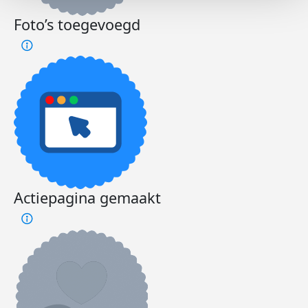
Foto’s toegevoegd
Actiepagina gemaakt