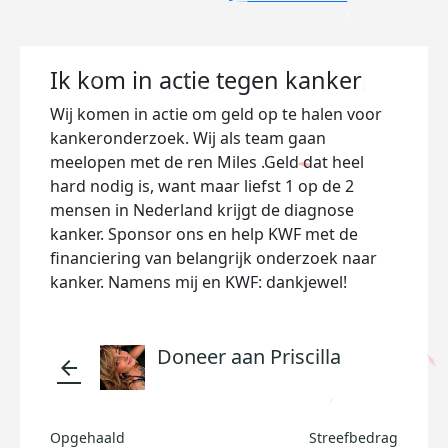
Ik kom in actie tegen kanker
Wij komen in actie om geld op te halen voor
kankeronderzoek. Wij als team gaan
meelopen met de ren Miles .Geld dat heel
hard nodig is, want maar liefst 1 op de 2
mensen in Nederland krijgt de diagnose
kanker. Sponsor ons en help KWF met de
financiering van belangrijk onderzoek naar
kanker. Namens mij en KWF: dankjewel!
Doneer aan Priscilla
arrow_back
Opgehaald
Streefbedrag