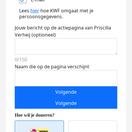
Lees
hier
hoe KWF omgaat met je
persoonsgegevens.
Jouw bericht op de actiepagina van Priscilla
Verheij (optioneel)
0/150
Naam die op de pagina verschijnt
Volgende
Volgende