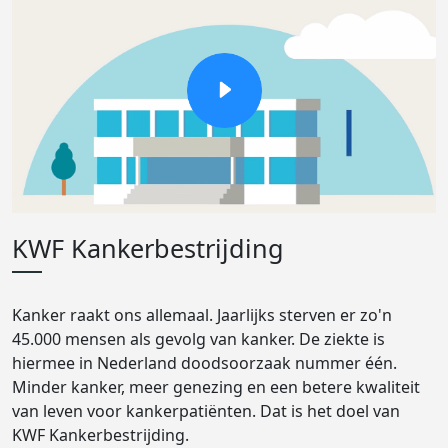
KWF Kankerbestrijding
Kanker raakt ons allemaal. Jaarlijks sterven er zo'n
45.000 mensen als gevolg van kanker. De ziekte is
hiermee in Nederland doodsoorzaak nummer één.
Minder kanker, meer genezing en een betere kwaliteit
van leven voor kankerpatiënten. Dat is het doel van
KWF Kankerbestrijding.