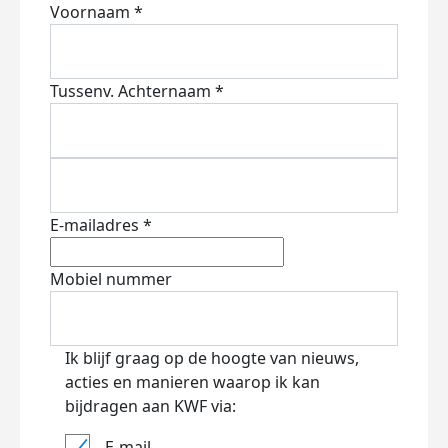
Voornaam *
Tussenv.
Achternaam *
E-mailadres *
Mobiel nummer
Ik blijf graag op de hoogte van nieuws,
acties en manieren waarop ik kan
bijdragen aan KWF via:
E-mail