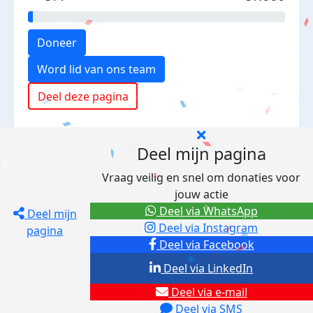
Doneer
Word lid van ons team
Deel deze pagina
Deel mijn pagina
Vraag veilig en snel om donaties voor
jouw actie
Deel via WhatsApp
Deel mijn
Deel via Instagram
pagina
Deel via Facebook
Deel via LinkedIn
Deel via e-mail
Deel via SMS