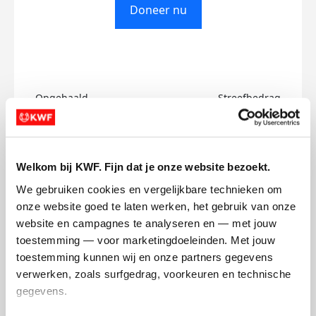
Doneer nu
Opgehaald
Streefbedrag
€0
€50
Doneer
Welkom bij KWF. Fijn dat je onze website bezoekt.
We gebruiken cookies en vergelijkbare technieken om 
Przmslw's badges
onze website goed te laten werken, het gebruik van onze 
website en campagnes te analyseren en — met jouw 
toestemming — voor marketingdoeleinden. Met jouw 
toestemming kunnen wij en onze partners gegevens 
verwerken, zoals surfgedrag, voorkeuren en technische 
gegevens.