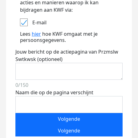
acties en manieren waarop ik kan
bijdragen aan KWF via:
E-mail
Lees
hier
hoe KWF omgaat met je
persoonsgegevens.
Jouw bericht op de actiepagina van Przmslw
Swtkwsk (optioneel)
0/150
Naam die op de pagina verschijnt
Volgende
Volgende