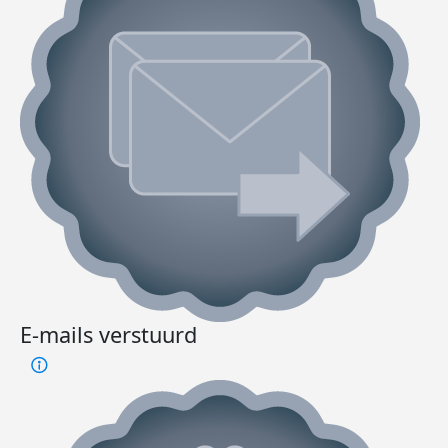
E-mails verstuurd