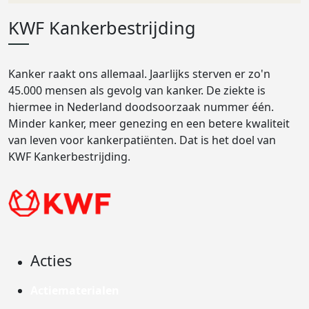
KWF Kankerbestrijding
Kanker raakt ons allemaal. Jaarlijks sterven er zo'n
45.000 mensen als gevolg van kanker. De ziekte is
hiermee in Nederland doodsoorzaak nummer één.
Minder kanker, meer genezing en een betere kwaliteit
van leven voor kankerpatiënten. Dat is het doel van
KWF Kankerbestrijding.
Acties
Actiematerialen