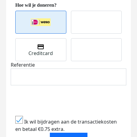
Creditcard
Referentie
Ik wil bijdragen aan de transactiekosten
en betaal €0.75 extra.