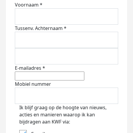
Voornaam *
Tussenv.
Achternaam *
E-mailadres *
Mobiel nummer
Ik blijf graag op de hoogte van nieuws,
acties en manieren waarop ik kan
bijdragen aan KWF via: