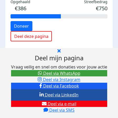
Opgehaald
Streefbedrag
€386
€750
Doneer
Deel deze pagina
Deel mijn pagina
Vraag veilig en snel om donaties voor jouw actie
Deel via WhatsApp
Deel via Instagram
Deel via Facebook
Deel via LinkedIn
Deel via e-mail
Deel via SMS