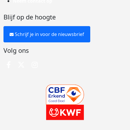
Neem contact op
Blijf op de hoogte
Schrijf je in voor de nieuwsbrief
Volg ons