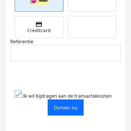
Creditcard
Referentie
Ik wil bijdragen aan de transactiekosten
Doneer nu