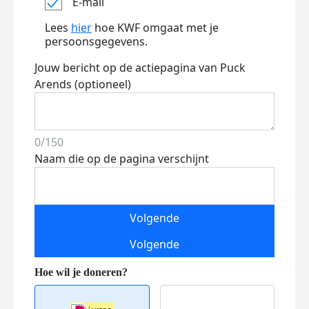
E-mail
Lees
hier
hoe KWF omgaat met je
persoonsgegevens.
Jouw bericht op de actiepagina van Puck
Arends (optioneel)
0/150
Naam die op de pagina verschijnt
Volgende
Volgende