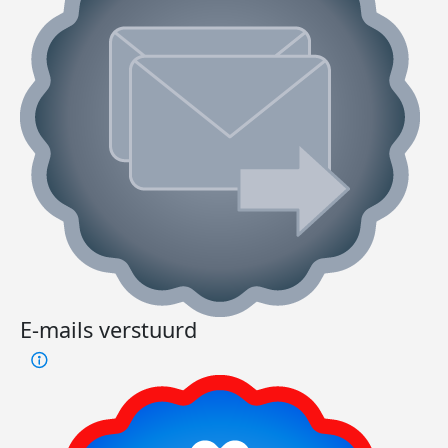
E-mails verstuurd