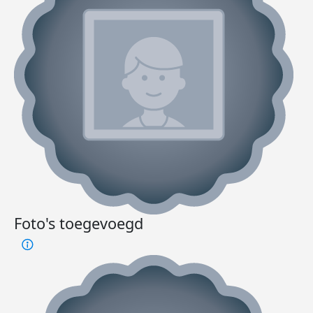
Foto's toegevoegd