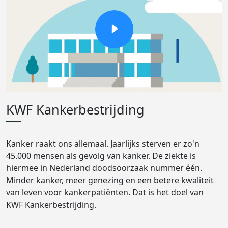
KWF Kankerbestrijding
Kanker raakt ons allemaal. Jaarlijks sterven er zo'n
45.000 mensen als gevolg van kanker. De ziekte is
hiermee in Nederland doodsoorzaak nummer één.
Minder kanker, meer genezing en een betere kwaliteit
van leven voor kankerpatiënten. Dat is het doel van
KWF Kankerbestrijding.